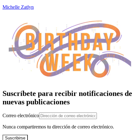
Michelle Zatlyn
Suscríbete para recibir notificaciones de
nuevas publicaciones
Correo electrónico
Nunca compartiremos tu dirección de correo electrónico.
Suscribirse