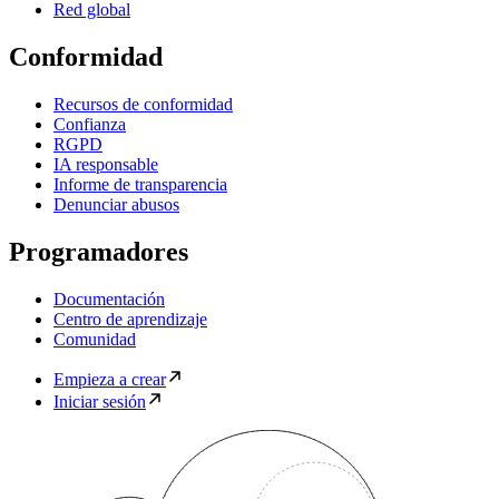
Red global
Conformidad
Recursos de conformidad
Confianza
RGPD
IA responsable
Informe de transparencia
Denunciar abusos
Programadores
Documentación
Centro de aprendizaje
Comunidad
Empieza a crear
Iniciar sesión