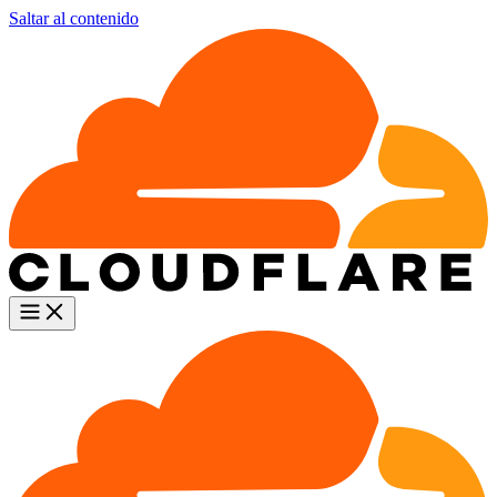
Saltar al contenido