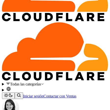
Todas las categorías
Iniciar sesión
Contactar con Ventas