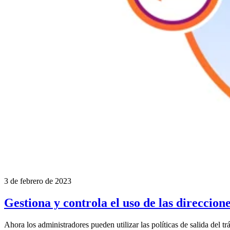
3 de febrero de 2023
Gestiona y controla el uso de las direccion
Ahora los administradores pueden utilizar las políticas de salida del 