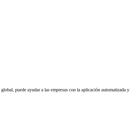
d global, puede ayudar a las empresas con la aplicación automatizada y