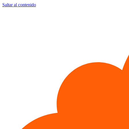
Saltar al contenido