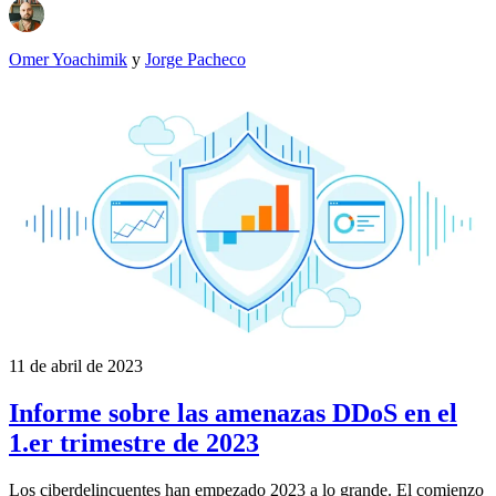
Omer Yoachimik
y
Jorge Pacheco
11 de abril de 2023
Informe sobre las amenazas DDoS en el
1.er trimestre de 2023
Los ciberdelincuentes han empezado 2023 a lo grande. El comienzo