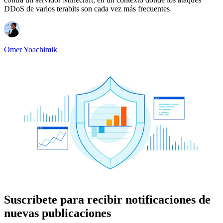
DDoS de varios terabits son cada vez más frecuentes
Omer Yoachimik
Suscríbete para recibir notificaciones de
nuevas publicaciones