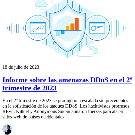
18 de julio de 2023
Informe sobre las amenazas DDoS en el 2º
trimestre de 2023
En el 2º trimestre de 2023 se produjo una escalada sin precedentes
en la sofisticación de los ataques DDoS. Los hacktivistas prorrusos
REvil, Killnet y Anonymous Sudan aunaron fuerzas para atacar
sitios web de países occidentales