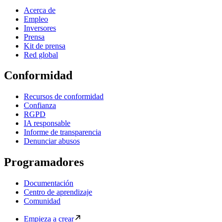
Acerca de
Empleo
Inversores
Prensa
Kit de prensa
Red global
Conformidad
Recursos de conformidad
Confianza
RGPD
IA responsable
Informe de transparencia
Denunciar abusos
Programadores
Documentación
Centro de aprendizaje
Comunidad
Empieza a crear