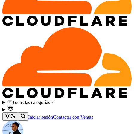
Todas las categorías
Iniciar sesión
Contactar con Ventas