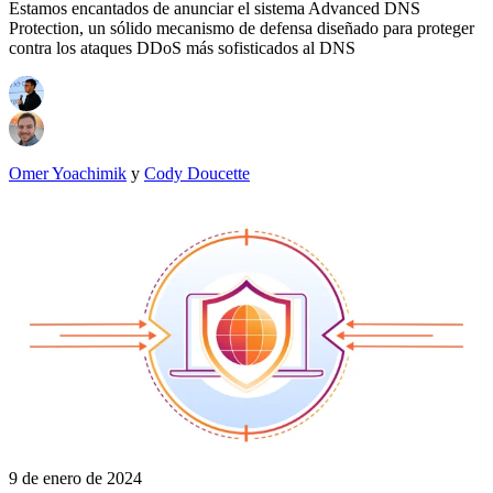
Estamos encantados de anunciar el sistema Advanced DNS
Protection, un sólido mecanismo de defensa diseñado para proteger
contra los ataques DDoS más sofisticados al DNS
Omer Yoachimik
y
Cody Doucette
9 de enero de 2024