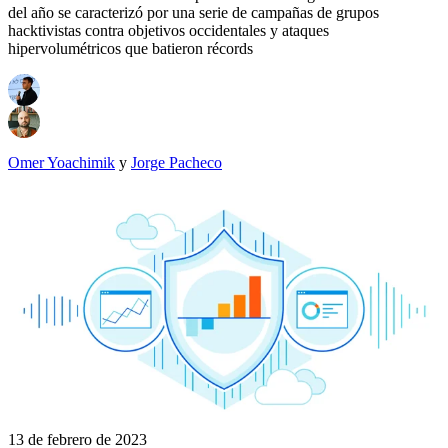
del año se caracterizó por una serie de campañas de grupos
hacktivistas contra objetivos occidentales y ataques
hipervolumétricos que batieron récords
Omer Yoachimik
y
Jorge Pacheco
13 de febrero de 2023