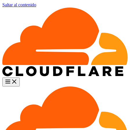
Saltar al contenido