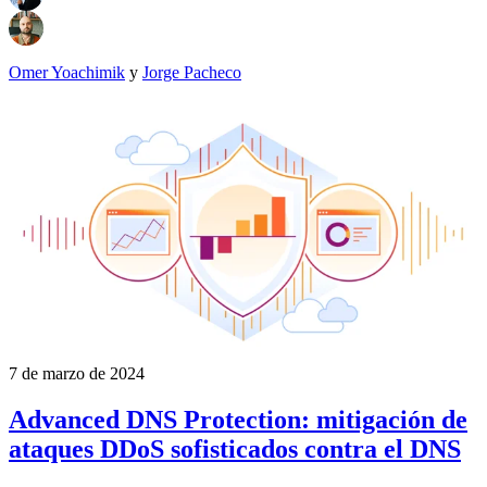
Omer Yoachimik
y
Jorge Pacheco
7 de marzo de 2024
Advanced DNS Protection: mitigación de
ataques DDoS sofisticados contra el DNS