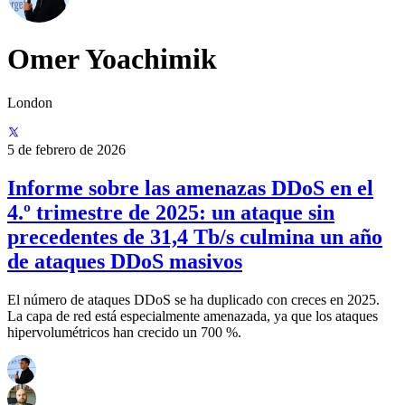
Omer Yoachimik
London
5 de febrero de 2026
Informe sobre las amenazas DDoS en el
4.º trimestre de 2025: un ataque sin
precedentes de 31,4 Tb/s culmina un año
de ataques DDoS masivos
El número de ataques DDoS se ha duplicado con creces en 2025.
La capa de red está especialmente amenazada, ya que los ataques
hipervolumétricos han crecido un 700 %.