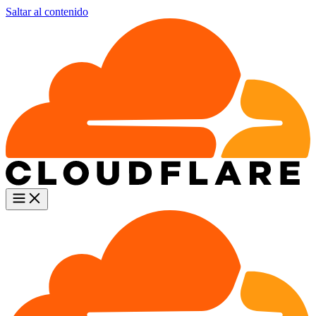
Saltar al contenido