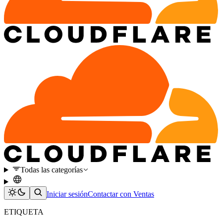
Todas las categorías
Iniciar sesión
Contactar con Ventas
ETIQUETA