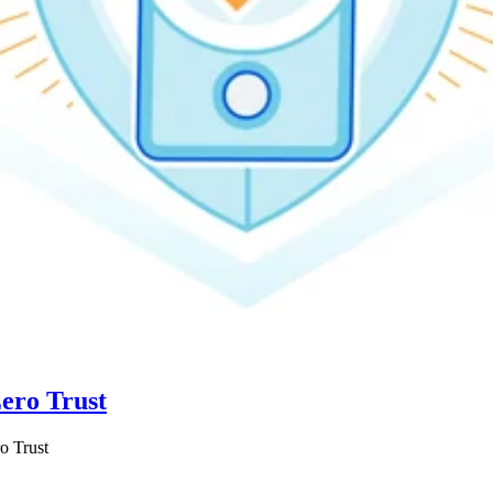
Zero Trust
o Trust