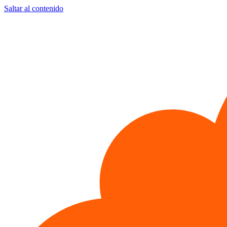
Saltar al contenido