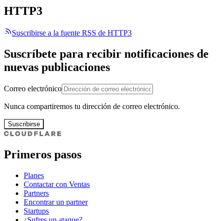
HTTP3
Suscribirse a la fuente RSS de HTTP3
Suscríbete para recibir notificaciones de
nuevas publicaciones
Correo electrónico
Nunca compartiremos tu dirección de correo electrónico.
Suscribirse
Primeros pasos
Planes
Contactar con Ventas
Partners
Encontrar un partner
Startups
¿Sufres un ataque?