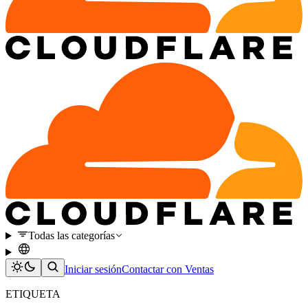
Todas las categorías
Iniciar sesión
Contactar con Ventas
ETIQUETA