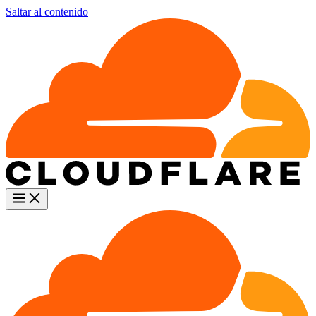
Saltar al contenido