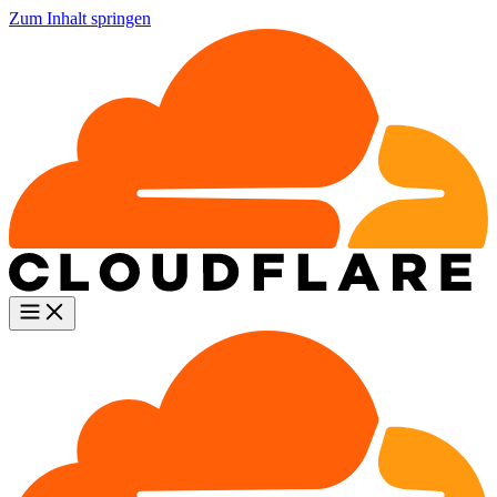
Zum Inhalt springen