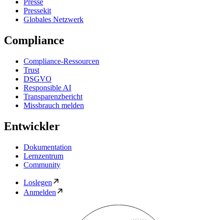
Presse
Pressekit
Globales Netzwerk
Compliance
Compliance-Ressourcen
Trust
DSGVO
Responsible AI
Transparenzbericht
Missbrauch melden
Entwickler
Dokumentation
Lernzentrum
Community
Loslegen
Anmelden