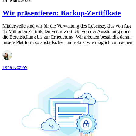
14. März 2022
Wir präsentieren: Backup-Zertifikate
Mittlerweile sind wir für die Verwaltung des Lebenszyklus von fast
45​ Millionen Zertifikaten verantwortlich: von der Ausstellung über
die Bereitstellung bis zur Erneuerung. Wir arbeiten beständig daran,
unsere Plattform so ausfallsicher und robust wie möglich zu machen
Dina Kozlov