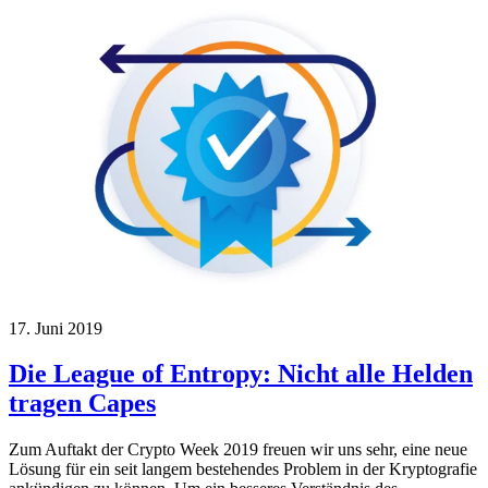
17. Juni 2019
Die League of Entropy: Nicht alle Helden
tragen Capes
Zum Auftakt der Crypto Week 2019 freuen wir uns sehr, eine neue
Lösung für ein seit langem bestehendes Problem in der Kryptografie