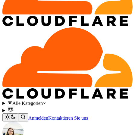
Alle Kategorien
Anmelden
Kontaktieren Sie uns