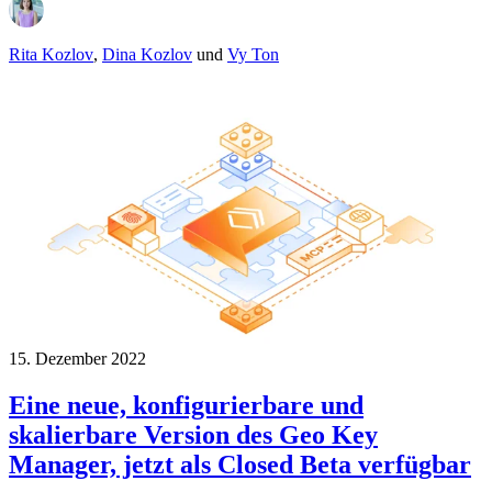
Rita Kozlov
,
Dina Kozlov
und
Vy Ton
15. Dezember 2022
Eine neue, konfigurierbare und
skalierbare Version des Geo Key
Manager, jetzt als Closed Beta verfügbar