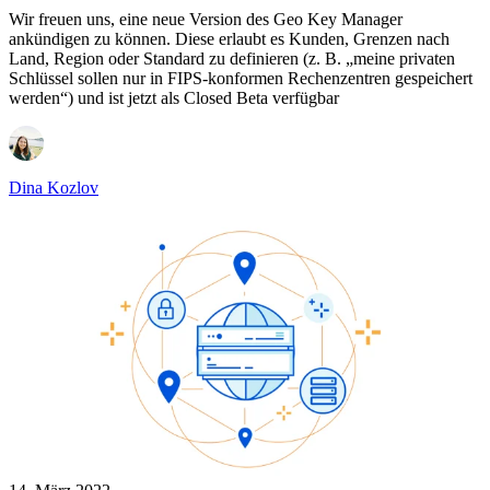
Wir freuen uns, eine neue Version des Geo Key Manager
ankündigen zu können. Diese erlaubt es Kunden, Grenzen nach
Land, Region oder Standard zu definieren (z. B. „meine privaten
Schlüssel sollen nur in FIPS-konformen Rechenzentren gespeichert
werden“) und ist jetzt als Closed Beta verfügbar
Dina Kozlov