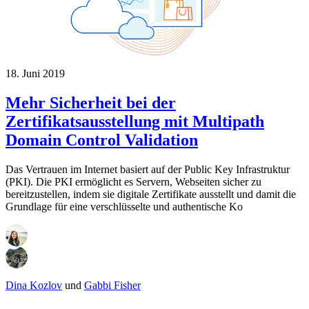
18. Juni 2019
Mehr Sicherheit bei der
Zertifikatsausstellung mit Multipath
Domain Control Validation
Das Vertrauen im Internet basiert auf der Public Key Infrastruktur
(PKI). Die PKI ermöglicht es Servern, Webseiten sicher zu
bereitzustellen, indem sie digitale Zertifikate ausstellt und damit die
Grundlage für eine verschlüsselte und authentische Ko
Dina Kozlov
und
Gabbi Fisher