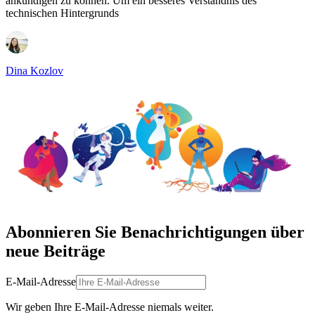
ankündigen zu können. Um ein besseres Verständnis des
technischen Hintergrunds
Dina Kozlov
Abonnieren Sie Benachrichtigungen über
neue Beiträge
E-Mail-Adresse
Wir geben Ihre E-Mail-Adresse niemals weiter.