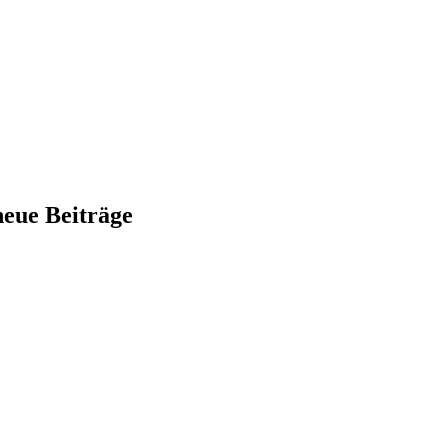
neue Beiträge