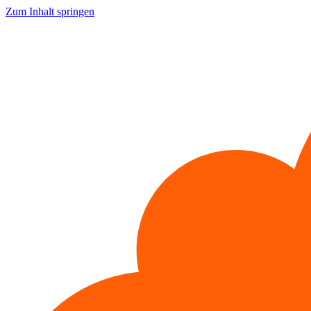
Zum Inhalt springen