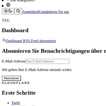
Alle Kategorien
Anmelden
Kontaktieren Sie uns
TAG
Dashboard
Dashboard RSS-Feed abonnieren
Abonnieren Sie Benachrichtigungen über 
E-Mail-Adresse
Wir geben Ihre E-Mail-Adresse niemals weiter.
Abonnieren
Erste Schritte
Tarife