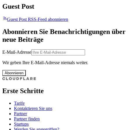
Guest Post
Guest Post RSS-Feed abonnieren
Abonnieren Sie Benachrichtigungen über
neue Beiträge
E-Mail-Adresse
Wir geben Ihre E-Mail-Adresse niemals weiter.
Abonnieren
Erste Schritte
Tarife
Kontaktieren Sie uns
Partner
Partner finden
Startups
Werden Sie angegriffen?