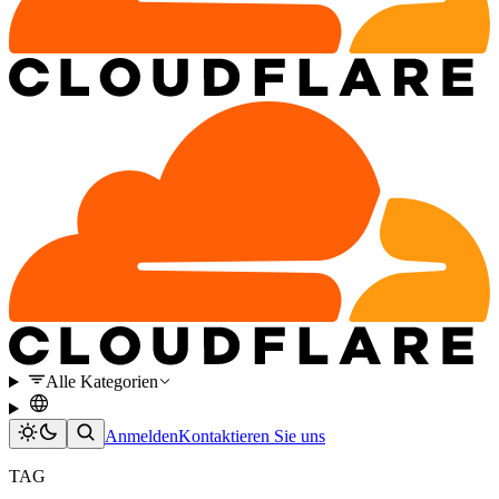
Alle Kategorien
Anmelden
Kontaktieren Sie uns
TAG