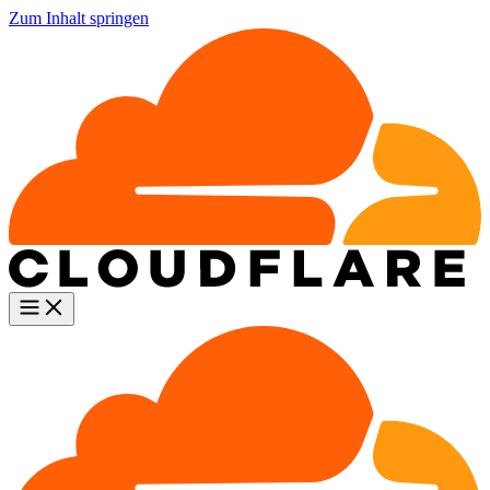
Zum Inhalt springen