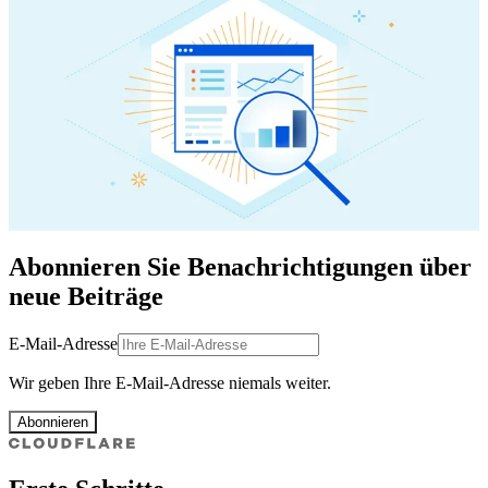
Abonnieren Sie Benachrichtigungen über
neue Beiträge
E-Mail-Adresse
Wir geben Ihre E-Mail-Adresse niemals weiter.
Abonnieren