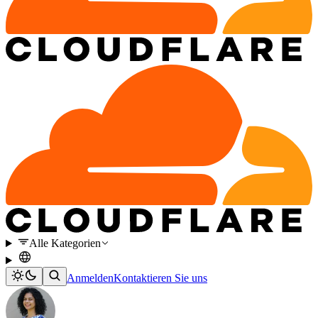
Alle Kategorien
Anmelden
Kontaktieren Sie uns