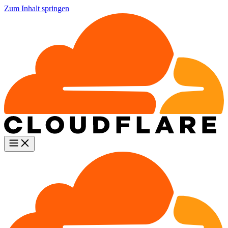
Zum Inhalt springen