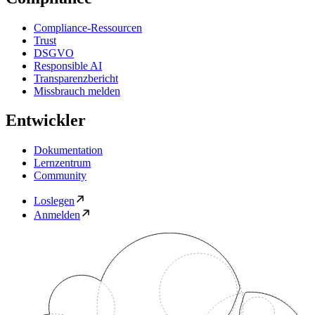
Compliance-Ressourcen
Trust
DSGVO
Responsible AI
Transparenzbericht
Missbrauch melden
Entwickler
Dokumentation
Lernzentrum
Community
Loslegen
Anmelden