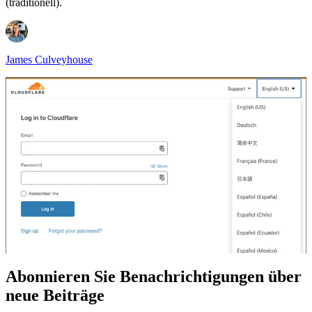
(traditionell).
James Culveyhouse
Abonnieren Sie Benachrichtigungen über
neue Beiträge