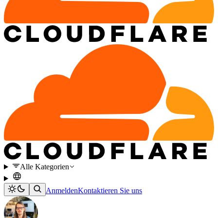
Alle Kategorien
Anmelden
Kontaktieren Sie uns