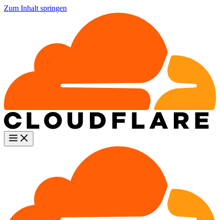
Zum Inhalt springen