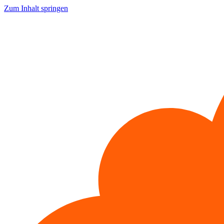
Zum Inhalt springen