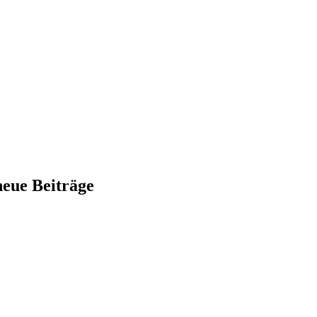
neue Beiträge