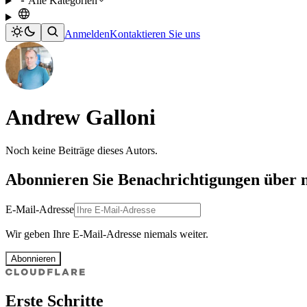
Alle Kategorien
Anmelden
Kontaktieren Sie uns
Andrew Galloni
Noch keine Beiträge dieses Autors.
Abonnieren Sie Benachrichtigungen über 
E-Mail-Adresse
Wir geben Ihre E-Mail-Adresse niemals weiter.
Abonnieren
Erste Schritte