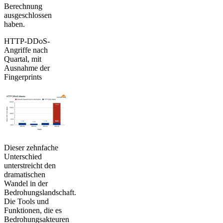
Berechnung
ausgeschlossen
haben.
HTTP-DDoS-
Angriffe nach
Quartal, mit
Ausnahme der
Fingerprints
Dieser zehnfache
Unterschied
unterstreicht den
dramatischen
Wandel in der
Bedrohungslandschaft.
Die Tools und
Funktionen, die es
Bedrohungsakteuren