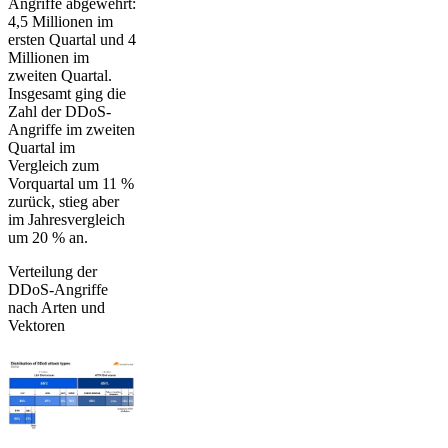
Angriffe abgewehrt:
4,5 Millionen im
ersten Quartal und 4
Millionen im
zweiten Quartal.
Insgesamt ging die
Zahl der DDoS-
Angriffe im zweiten
Quartal im
Vergleich zum
Vorquartal um 11 %
zurück, stieg aber
im Jahresvergleich
um 20 % an.
Verteilung der
DDoS-Angriffe
nach Arten und
Vektoren