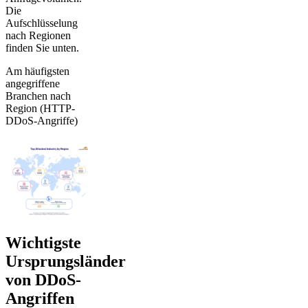
Die
Aufschlüsselung
nach Regionen
finden Sie unten.
Am häufigsten
angegriffene
Branchen nach
Region (HTTP-
DDoS-Angriffe)
Wichtigste
Ursprungsländer
von DDoS-
Angriffen