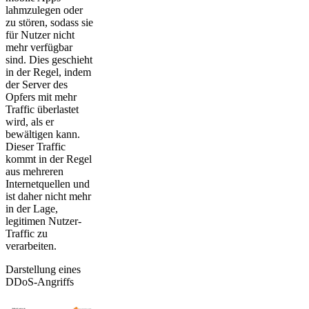
lahmzulegen oder
zu stören, sodass sie
für Nutzer nicht
mehr verfügbar
sind. Dies geschieht
in der Regel, indem
der Server des
Opfers mit mehr
Traffic überlastet
wird, als er
bewältigen kann.
Dieser Traffic
kommt in der Regel
aus mehreren
Internetquellen und
ist daher nicht mehr
in der Lage,
legitimen Nutzer-
Traffic zu
verarbeiten.
Darstellung eines
DDoS-Angriffs