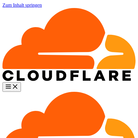
Zum Inhalt springen