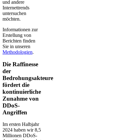
und andere
Internettrends
untersuchen
möchten.
Informationen zur
Erstellung von
Berichten finden
Sie in unseren
Methodologien
.
Die Raffinesse
der
Bedrohungsakteure
fördert die
kontinuierliche
Zunahme von
DDoS-
Angriffen
Im ersten Halbjahr
2024 haben wir 8,5
Millionen DDoS-