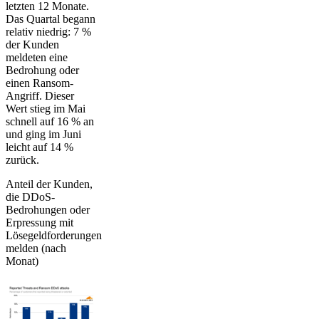
letzten 12 Monate.
Das Quartal begann
relativ niedrig: 7 %
der Kunden
meldeten eine
Bedrohung oder
einen Ransom-
Angriff. Dieser
Wert stieg im Mai
schnell auf 16 % an
und ging im Juni
leicht auf 14 %
zurück.
Anteil der Kunden,
die DDoS-
Bedrohungen oder
Erpressung mit
Lösegeldforderungen
melden (nach
Monat)