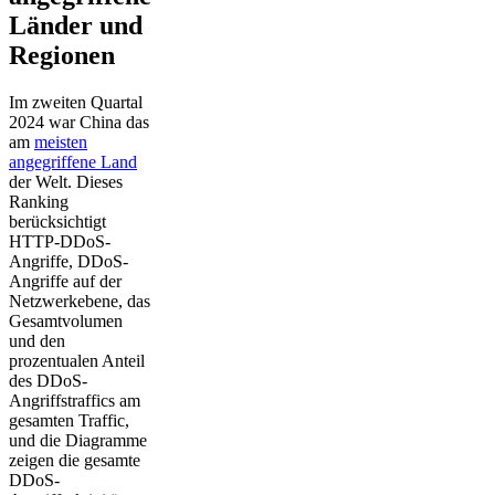
Länder und
Regionen
Im zweiten Quartal
2024 war China das
am
meisten
angegriffene Land
der Welt. Dieses
Ranking
berücksichtigt
HTTP-DDoS-
Angriffe, DDoS-
Angriffe auf der
Netzwerkebene, das
Gesamtvolumen
und den
prozentualen Anteil
des DDoS-
Angriffstraffics am
gesamten Traffic,
und die Diagramme
zeigen die gesamte
DDoS-