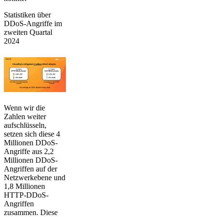
Statistiken über
DDoS-Angriffe im
zweiten Quartal
2024
Wenn wir die
Zahlen weiter
aufschlüsseln,
setzen sich diese 4
Millionen DDoS-
Angriffe aus 2,2
Millionen DDoS-
Angriffen auf der
Netzwerkebene und
1,8 Millionen
HTTP-DDoS-
Angriffen
zusammen. Diese