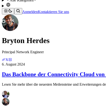
Alle Kategorien
Anmelden
Kontaktieren Sie uns
Bryton Herdes
Principal Network Engineer
6. August 2024
Das Backbone der Connectivity Cloud von
Lesen Sie mehr über die neuesten Meilensteine und Erweiterungen des