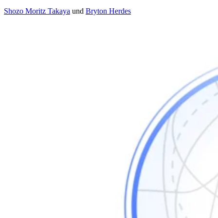
Shozo Moritz Takaya
und
Bryton Herdes