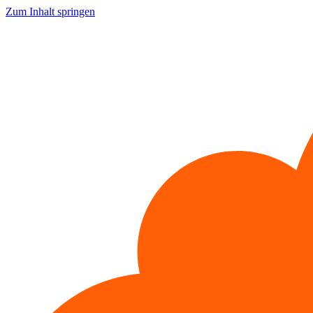
Zum Inhalt springen