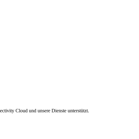
tivity Cloud und unsere Dienste unterstützt.