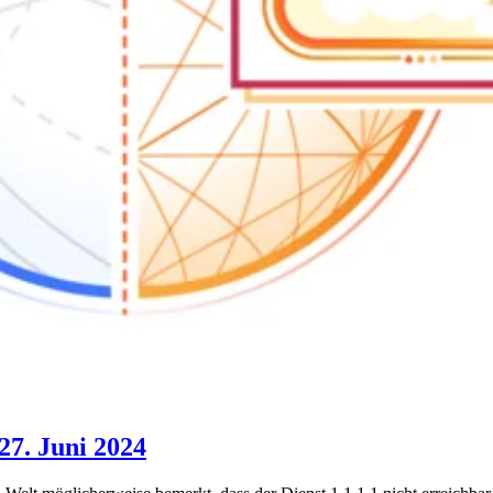
27. Juni 2024