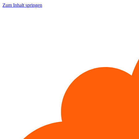
Zum Inhalt springen