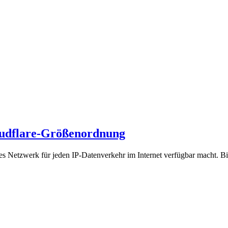
oudflare-Größenordnung
s Netzwerk für jeden IP-Datenverkehr im Internet verfügbar macht. Bis