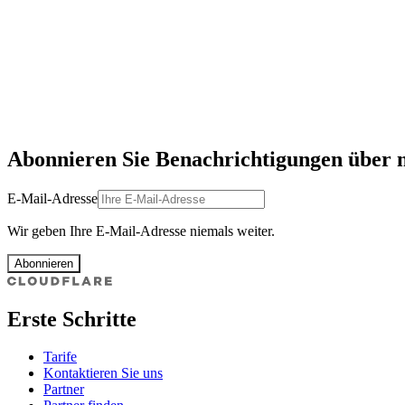
Abonnieren Sie Benachrichtigungen über 
E-Mail-Adresse
Wir geben Ihre E-Mail-Adresse niemals weiter.
Abonnieren
Erste Schritte
Tarife
Kontaktieren Sie uns
Partner