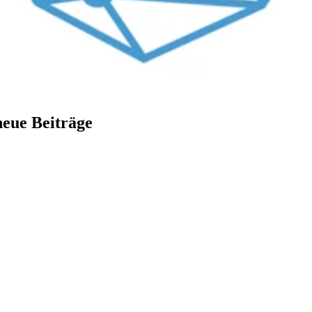
neue Beiträge