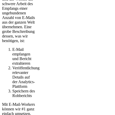
schwere Arbeit des
Empfangs einer
ungebundenen
Anzahl von E-Mails
aus der ganzen Welt
übernehmen. Eine
grobe Beschreibung
dessen, was wir
benötigen, ist:
E-Mail
empfangen
und Bericht
extrahieren
Veröffentlichung
relevanter
Details auf
der Analytics-
Plattform
Speichern des
Rohberichts
Mit E-Mail-Workers
können wir #1 ganz
einfach umsetzen.