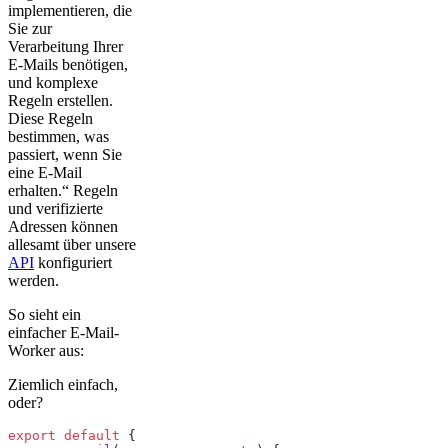
implementieren, die
Sie zur
Verarbeitung Ihrer
E-Mails benötigen,
und komplexe
Regeln erstellen.
Diese Regeln
bestimmen, was
passiert, wenn Sie
eine E-Mail
erhalten.“ Regeln
und verifizierte
Adressen können
allesamt über unsere
API
konfiguriert
werden.
So sieht ein
einfacher E-Mail-
Worker aus:
Ziemlich einfach,
oder?
export
 default
 {