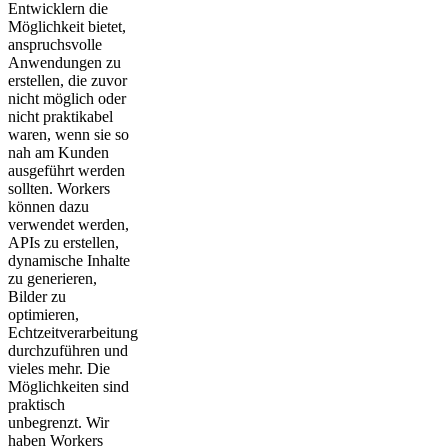
Entwicklern die
Möglichkeit bietet,
anspruchsvolle
Anwendungen zu
erstellen, die zuvor
nicht möglich oder
nicht praktikabel
waren, wenn sie so
nah am Kunden
ausgeführt werden
sollten. Workers
können dazu
verwendet werden,
APIs zu erstellen,
dynamische Inhalte
zu generieren,
Bilder zu
optimieren,
Echtzeitverarbeitung
durchzuführen und
vieles mehr. Die
Möglichkeiten sind
praktisch
unbegrenzt. Wir
haben Workers