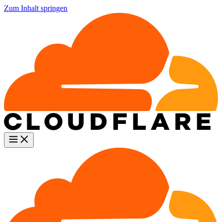
Zum Inhalt springen