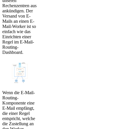
unseren
Rechenzentren aus
ankündigen. Der
Versand von E-
Mails an einen E-
Mail-Worker ist so
einfach wie das
Einrichten einer
Regel im E-Mail-
Routing-
Dashboard.
Wenn die E-Mail-
Routing-
Komponente eine
E-Mail empfängt,
die einer Regel
entspricht, welche
die Zustellung an
den Worker