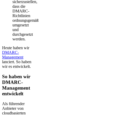
sicherzustellen,
dass die
DMARC-
Richtlinien
ordnungsgemäß
umgesetzt
und
durchgesetzt
werden.
Heute haben wir
DMARC-
Management
lanciert. So haben
wir es entwickelt.
So haben wir
DMARC-
Management
entwickelt
Als führender
Anbieter von
cloudbasierten