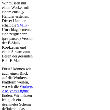
Wir müssen nur
einen Worker mit
einem email()-
Handler erstellen.
Dieser Handler
erhält die
SMTP
-
Umschlagelemente,
eine zergliederte
(pre-parsed) Version
der E-Mail-
Kopfzeilen und
einen Stream zum
Lesen der gesamten
Roh-E-Mail.
Für #2 können wir
auch einen Blick
auf die Workers-
Plattform werfen,
wo wir die
Workers
Analytics Engine
finden. Wir müssen
lediglich ein
geeignetes Schema
definieren, das