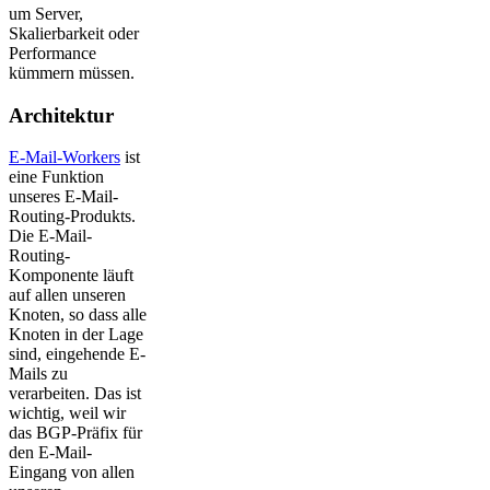
um Server,
Skalierbarkeit oder
Performance
kümmern müssen.
Architektur
E-Mail-Workers
ist
eine Funktion
unseres E-Mail-
Routing-Produkts.
Die E-Mail-
Routing-
Komponente läuft
auf allen unseren
Knoten, so dass alle
Knoten in der Lage
sind, eingehende E-
Mails zu
verarbeiten. Das ist
wichtig, weil wir
das BGP-Präfix für
den E-Mail-
Eingang von allen