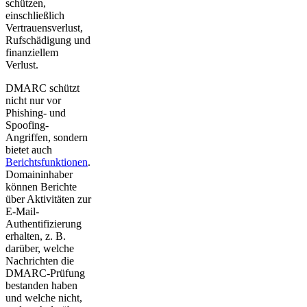
schützen,
einschließlich
Vertrauensverlust,
Rufschädigung und
finanziellem
Verlust.
DMARC schützt
nicht nur vor
Phishing- und
Spoofing-
Angriffen, sondern
bietet auch
Berichtsfunktionen
.
Domaininhaber
können Berichte
über Aktivitäten zur
E-Mail-
Authentifizierung
erhalten, z. B.
darüber, welche
Nachrichten die
DMARC-Prüfung
bestanden haben
und welche nicht,