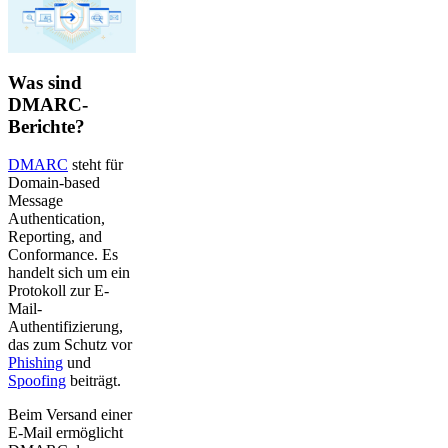
Was sind
DMARC-
Berichte?
DMARC
steht für
Domain-based
Message
Authentication,
Reporting, and
Conformance. Es
handelt sich um ein
Protokoll zur E-
Mail-
Authentifizierung,
das zum Schutz vor
Phishing
und
Spoofing
beiträgt.
Beim Versand einer
E-Mail ermöglicht