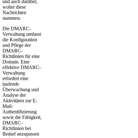
und auch darüber,
woher diese
Nachrichten
stammen.
Die DMARC-
Verwaltung umfasst
die Konfiguration
und Pflege der
DMARC-
Richtlinien für eine
Domain. Eine
effektive DMARC-
Verwaltung
erfordert eine
laufende
Überwachung und
Analyse der
Aktivitäten zur E-
Mail-
Authentifizierung
sowie die Fähigkeit,
DMARC-
Richtlinien bei
Bedarf anzupassen