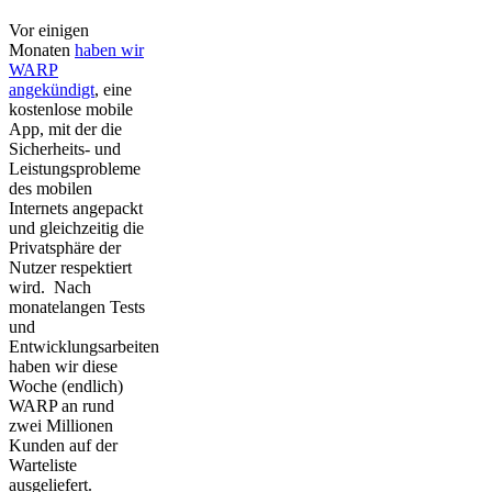
Vor einigen
Monaten
haben wir
WARP
angekündigt
, eine
kostenlose mobile
App, mit der die
Sicherheits- und
Leistungsprobleme
des mobilen
Internets angepackt
und gleichzeitig die
Privatsphäre der
Nutzer respektiert
wird. Nach
monatelangen Tests
und
Entwicklungsarbeiten
haben wir diese
Woche (endlich)
WARP an rund
zwei Millionen
Kunden auf der
Warteliste
ausgeliefert.