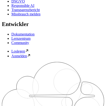
DSGVO
Responsible AI
Transparenzbericht
Missbrauch melden
Entwickler
Dokumentation
Lernzentrum
Community
Loslegen
Anmelden