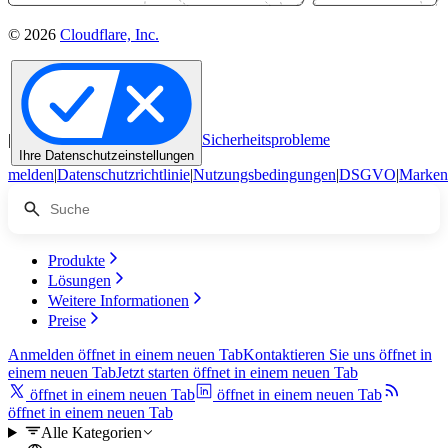
© 2026
Cloudflare, Inc.
|
Sicherheitsprobleme
Ihre Datenschutzeinstellungen
melden
|
Datenschutzrichtlinie
|
Nutzungsbedingungen
|
DSGVO
|
Marken
Produkte
Lösungen
Weitere Informationen
Preise
Anmelden
öffnet in einem neuen Tab
Kontaktieren Sie uns
öffnet in
einem neuen Tab
Jetzt starten
öffnet in einem neuen Tab
öffnet in einem neuen Tab
öffnet in einem neuen Tab
öffnet in einem neuen Tab
Alle Kategorien