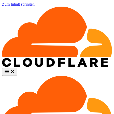
Zum Inhalt springen