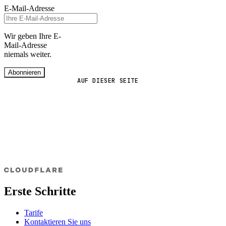
E-Mail-Adresse
Wir geben Ihre E-
Mail-Adresse
niemals weiter.
Abonnieren
AUF DIESER SEITE
Erste Schritte
Tarife
Kontaktieren Sie uns