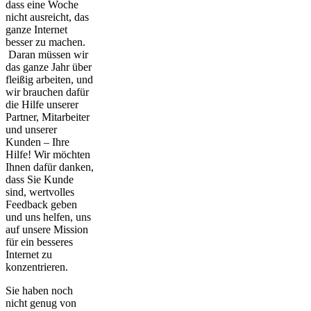
dass eine Woche
nicht ausreicht, das
ganze Internet
besser zu machen.
Daran müssen wir
das ganze Jahr über
fleißig arbeiten, und
wir brauchen dafür
die Hilfe unserer
Partner, Mitarbeiter
und unserer
Kunden – Ihre
Hilfe! Wir möchten
Ihnen dafür danken,
dass Sie Kunde
sind, wertvolles
Feedback geben
und uns helfen, uns
auf unsere Mission
für ein besseres
Internet zu
konzentrieren.
Sie haben noch
nicht genug von