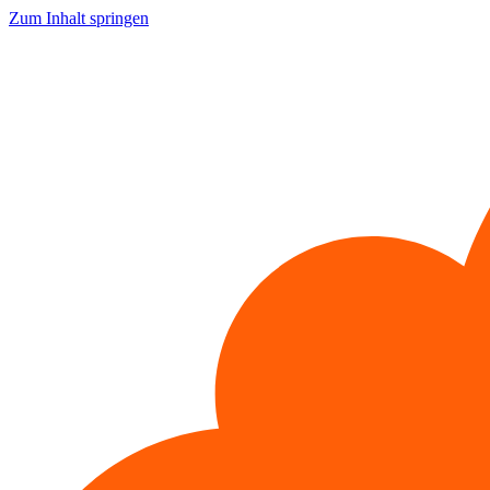
Zum Inhalt springen