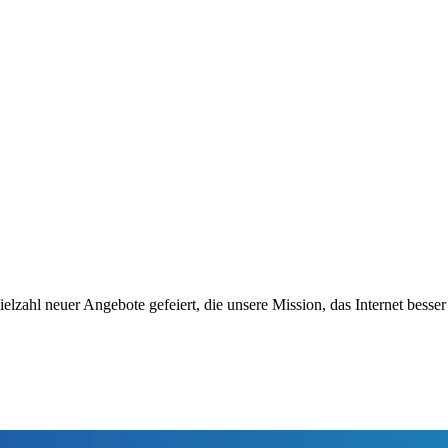
elzahl neuer Angebote gefeiert, die unsere Mission, das Internet besse