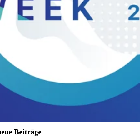
neue Beiträge