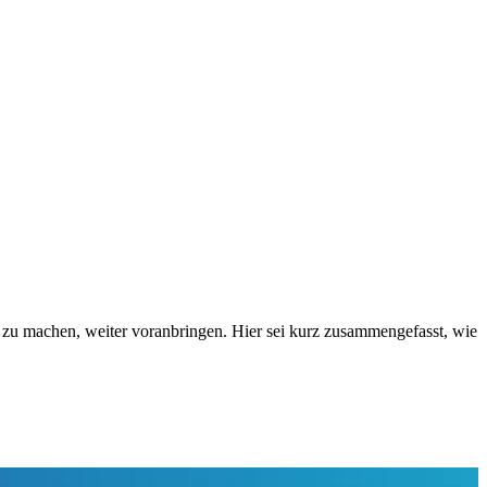
r zu machen, weiter voranbringen. Hier sei kurz zusammengefasst, wie