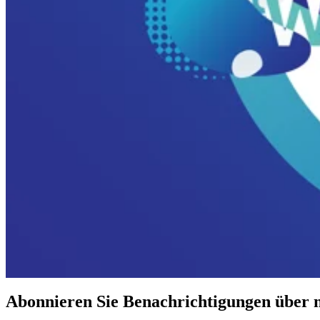
Abonnieren Sie Benachrichtigungen über 