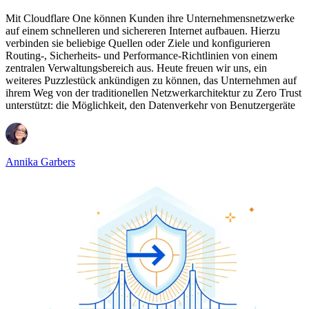
Mit Cloudflare One können Kunden ihre Unternehmensnetzwerke
auf einem schnelleren und sichereren Internet aufbauen. Hierzu
verbinden sie beliebige Quellen oder Ziele und konfigurieren
Routing-, Sicherheits- und Performance-Richtlinien von einem
zentralen Verwaltungsbereich aus. Heute freuen wir uns, ein
weiteres Puzzlestück ankündigen zu können, das Unternehmen auf
ihrem Weg von der traditionellen Netzwerkarchitektur zu Zero Trust
unterstützt: die Möglichkeit, den Datenverkehr von Benutzergeräte
Annika Garbers