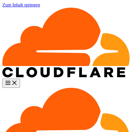
Zum Inhalt springen