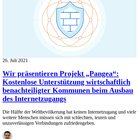
26. Juli 2021
Wir präsentieren Projekt „Pangea“:
Kostenlose Unterstützung wirtschaftlich
benachteiligter Kommunen beim Ausbau
des Internetzugangs
Die Hälfte der Weltbevölkerung hat keinen Internetzugang und viele
weitere Menschen müssen sich mit schlechten, teuren und
unzuverlässigen Verbindungen zufriedengeben.