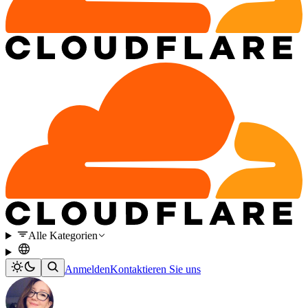
Alle Kategorien
Anmelden
Kontaktieren Sie uns