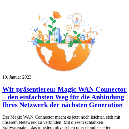
10. Januar 2023
Wir präsentieren: Magic WAN Connector
– den einfachsten Weg für die Anbindung
Ihres Netzwerk der nächsten Generation
Der Magic WAN Connector macht es jetzt noch leichter, sich mit
unserem Netzwerk zu verbinden. Mit diesem schlanken
Softwarepaket, das in jedem physischen oder cloudbasierten