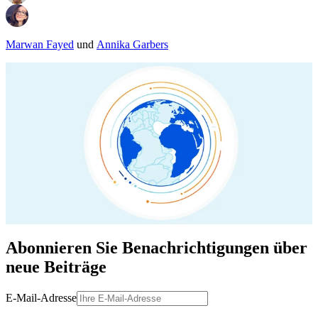
Marwan Fayed
und
Annika Garbers
Abonnieren Sie Benachrichtigungen über
neue Beiträge
E-Mail-Adresse