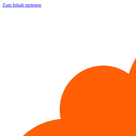
Zum Inhalt springen