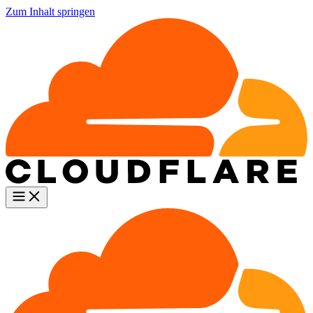
Zum Inhalt springen