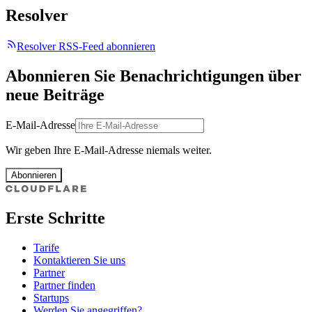
Resolver
Resolver RSS-Feed abonnieren
Abonnieren Sie Benachrichtigungen über
neue Beiträge
E-Mail-Adresse
Wir geben Ihre E-Mail-Adresse niemals weiter.
Abonnieren
Erste Schritte
Tarife
Kontaktieren Sie uns
Partner
Partner finden
Startups
Werden Sie angegriffen?