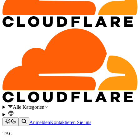
Alle Kategorien
Anmelden
Kontaktieren Sie uns
TAG