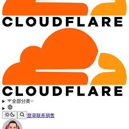
全部分类
登录
联系销售