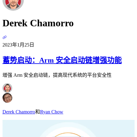
Derek Chamorro
2023年1月25日
蓄势启动：Arm 安全启动链增强功能
增强 Arm 安全启动链，提高现代系统的平台安全性
Derek Chamorro
和
Ryan Chow