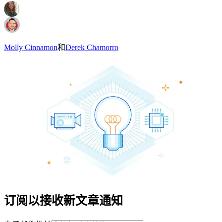
Molly Cinnamon
和
Derek Chamorro
订阅以接收新文章通知