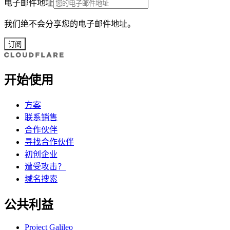
电子邮件地址
我们绝不会分享您的电子邮件地址。
订阅
开始使用
方案
联系销售
合作伙伴
寻找合作伙伴
初创企业
遭受攻击？
域名搜索
公共利益
Project Galileo