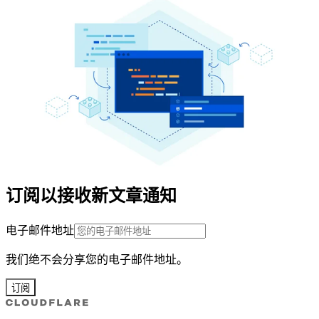
订阅以接收新文章通知
电子邮件地址
我们绝不会分享您的电子邮件地址。
订阅