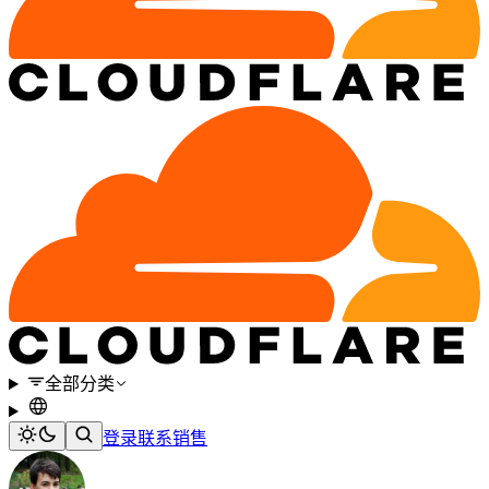
全部分类
登录
联系销售