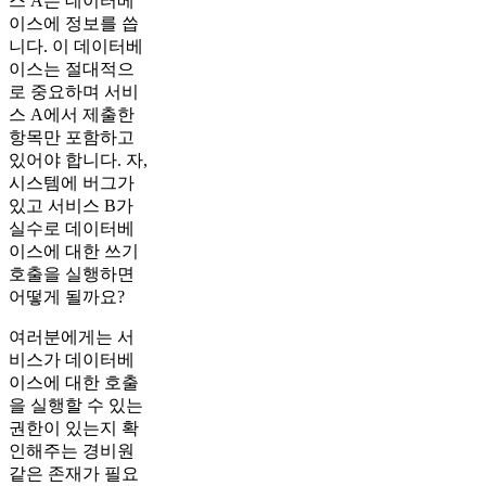
스 A는 데이터베
이스에 정보를 씁
니다. 이 데이터베
이스는 절대적으
로 중요하며 서비
스 A에서 제출한
항목만 포함하고
있어야 합니다. 자,
시스템에 버그가
있고 서비스 B가
실수로 데이터베
이스에 대한 쓰기
호출을 실행하면
어떻게 될까요?
여러분에게는 서
비스가 데이터베
이스에 대한 호출
을 실행할 수 있는
권한이 있는지 확
인해주는 경비원
같은 존재가 필요