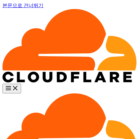
본문으로 건너뛰기