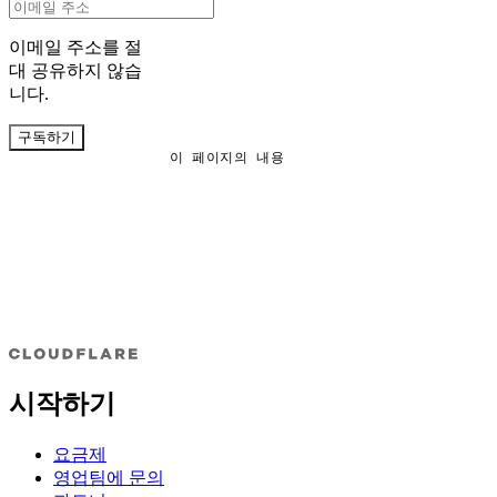
이메일 주소를 절
대 공유하지 않습
니다.
구독하기
이 페이지의 내용
시작하기
요금제
영업팀에 문의