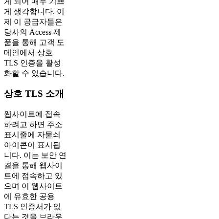
게 되어 매우 기쁘
게 생각합니다. 이
제 이 공급자들은
당사의 Access 제
품을 통해 고객 도
메인에서 상호
TLS 인증을 활성
화할 수 있습니다.
상호 TLS 소개
웹사이트에 접속
하려고 하면 주소
표시줄에 자물쇠
아이콘이 표시됩
니다. 이는 보안 연
결을 통해 웹사이
트에 접속하고 있
으며 이 웹사이트
에 유효한 공용
TLS 인증서가 있
다는 것을 브라우