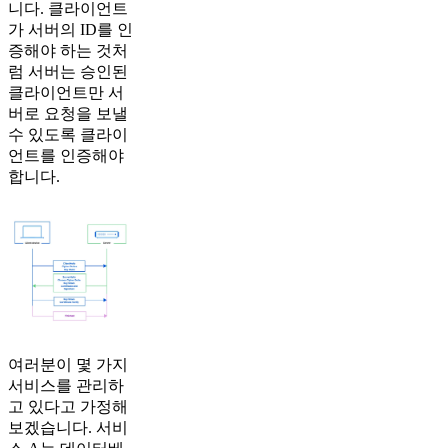
니다. 클라이언트
가 서버의 ID를 인
증해야 하는 것처
럼 서버는 승인된
클라이언트만 서
버로 요청을 보낼
수 있도록 클라이
언트를 인증해야
합니다.
여러분이 몇 가지
서비스를 관리하
고 있다고 가정해
보겠습니다. 서비