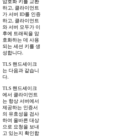
암호화 키를 교환
하고, 클라이언트
가 서버 ID를 인증
하고, 클라이언트
와 서버 모두가 이
후에 트래픽을 암
호화하는 데 사용
되는 세션 키를 생
성합니다.
TLS 핸드셰이크
는 다음과 같습니
다.
TLS 핸드셰이크
에서 클라이언트
는 항상 서버에서
제공하는 인증서
의 유효성을 검사
하여 올바른 대상
으로 요청을 보내
고 있는지 확인합