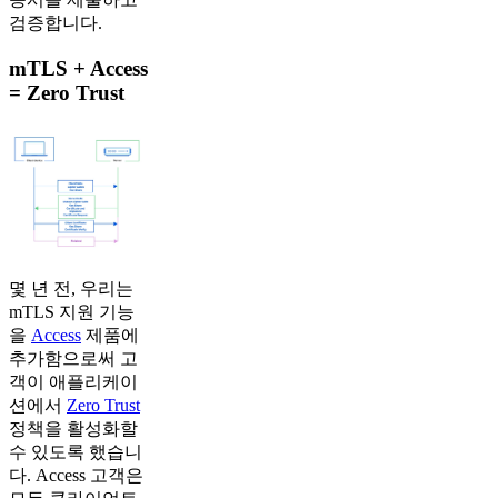
검증합니다.
mTLS + Access
= Zero Trust
몇 년 전, 우리는
mTLS 지원 기능
을
Access
제품에
추가함으로써 고
객이 애플리케이
션에서
Zero Trust
정책을 활성화할
수 있도록 했습니
다. Access 고객은