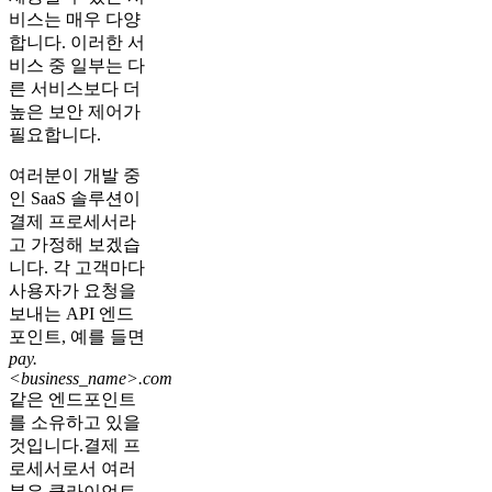
비스는 매우 다양
합니다. 이러한 서
비스 중 일부는 다
른 서비스보다 더
높은 보안 제어가
필요합니다.
여러분이 개발 중
인 SaaS 솔루션이
결제 프로세서라
고 가정해 보겠습
니다. 각 고객마다
사용자가 요청을
보내는 API 엔드
포인트, 예를 들면
pay.
<business_name>.com
같은 엔드포인트
를 소유하고 있을
것입니다.결제 프
로세서로서 여러
분은 클라이언트