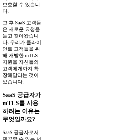
보호할 수 있습니
다.
그 후 SaaS 고객들
은 새로운 요청을
들고 찾아왔습니
다. 우리가 클라이
언트 고객들을 위
해 개발한 mTLS
지원을 자신들의
고객에게까지 확
장해달라는 것이
었습니다.
SaaS 공급자가
mTLS를 사용
하려는 이유는
무엇일까요?
SaaS 공급자로서
제공할 수 있는 서