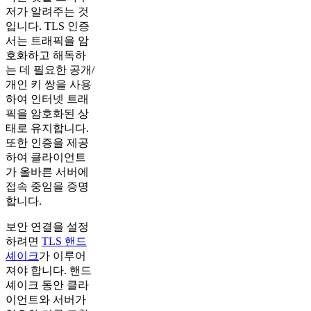
저가 알려주는 것
입니다. TLS 인증
서는 트래픽을 암
호화하고 해독하
는 데 필요한 공개/
개인 키 쌍을 사용
하여 인터넷 트래
픽을 암호화된 상
태로 유지합니다.
또한 인증을 제공
하여 클라이언트
가 올바른 서버에
접속 중임을 증명
합니다.
보안 연결을 설정
하려면
TLS 핸드
셰이크
가 이루어
져야 합니다. 핸드
셰이크 동안 클라
이언트와 서버가