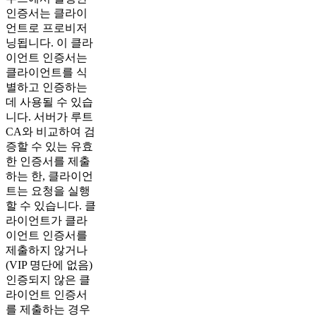
인증서는 클라이
언트로 프로비저
닝됩니다. 이 클라
이언트 인증서는
클라이언트를 식
별하고 인증하는
데 사용될 수 있습
니다. 서버가 루트
CA와 비교하여 검
증할 수 있는 유효
한 인증서를 제출
하는 한, 클라이언
트는 요청을 실행
할 수 있습니다. 클
라이언트가 클라
이언트 인증서를
제출하지 않거나
(VIP 명단에 없음)
인증되지 않은 클
라이언트 인증서
를 제출하는 경우