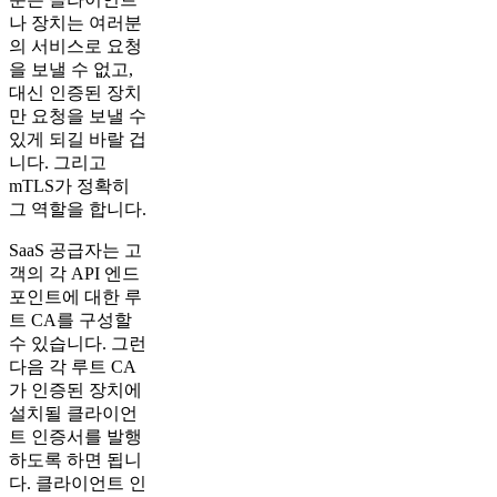
나 장치는 여러분
의 서비스로 요청
을 보낼 수 없고,
대신 인증된 장치
만 요청을 보낼 수
있게 되길 바랄 겁
니다. 그리고
mTLS가 정확히
그 역할을 합니다.
SaaS 공급자는 고
객의 각 API 엔드
포인트에 대한 루
트 CA를 구성할
수 있습니다. 그런
다음 각 루트 CA
가 인증된 장치에
설치될 클라이언
트 인증서를 발행
하도록 하면 됩니
다. 클라이언트 인