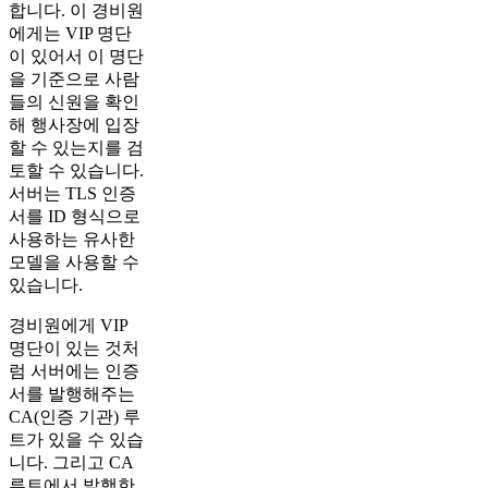
합니다. 이 경비원
에게는 VIP 명단
이 있어서 이 명단
을 기준으로 사람
들의 신원을 확인
해 행사장에 입장
할 수 있는지를 검
토할 수 있습니다.
서버는 TLS 인증
서를 ID 형식으로
사용하는 유사한
모델을 사용할 수
있습니다.
경비원에게 VIP
명단이 있는 것처
럼 서버에는 인증
서를 발행해주는
CA(인증 기관) 루
트가 있을 수 있습
니다. 그리고 CA
루트에서 발행한