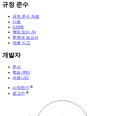
규정 준수
규정 준수 자료
신뢰
GDPR
책임 있는 AI
투명성 보고서
악용 신고
개발자
문서
학습 센터
커뮤니티
시작하기
로그인