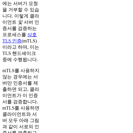
에는 서버가 요청
을 거부할 수 있습
니다. 이렇게 클라
이언트
및
서버 인
증서를 검증하는
프로세스를
상호
TLS 인증
(mTLS)
이라고 하며, 이는
TLS 핸드셰이크
중에 수행됩니다.
mTLS를 사용하지
않는 경우에는 서
버만 인증서를 제
출하면 되고, 클라
이언트가 이 인증
서를 검증합니다.
mTLS를 사용하면
클라이언트와 서
버 모두 아래 그림
과 같이 서로의 인
증서를 제출하고