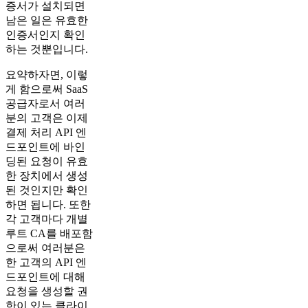
증서가 설치되면
남은 일은 유효한
인증서인지 확인
하는 것뿐입니다.
요약하자면, 이렇
게 함으로써 SaaS
공급자로서 여러
분의 고객은 이제
결제 처리 API 엔
드포인트에 바인
딩된 요청이 유효
한 장치에서 생성
된 것인지만 확인
하면 됩니다. 또한
각 고객마다 개별
루트 CA를 배포함
으로써 여러분은
한 고객의 API 엔
드포인트에 대해
요청을 생성할 권
한이 있는 클라이