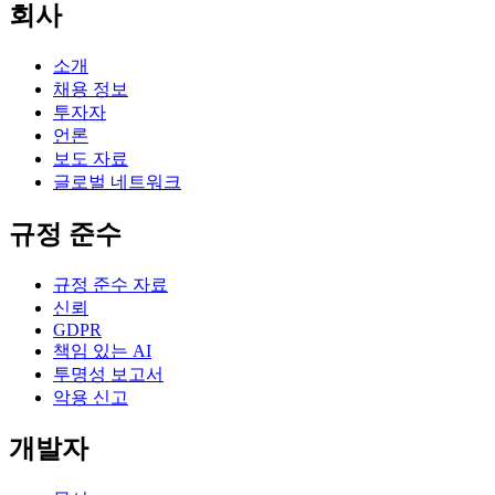
회사
소개
채용 정보
투자자
언론
보도 자료
글로벌 네트워크
규정 준수
규정 준수 자료
신뢰
GDPR
책임 있는 AI
투명성 보고서
악용 신고
개발자