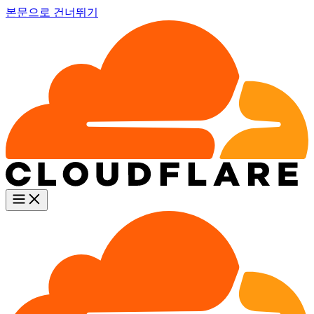
본문으로 건너뛰기