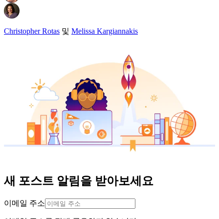
Christopher Rotas
및
Melissa Kargiannakis
새 포스트 알림을 받아보세요
이메일 주소