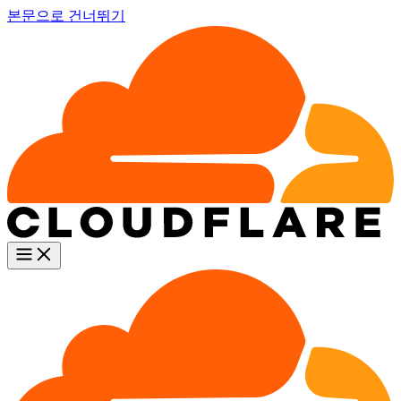
본문으로 건너뛰기