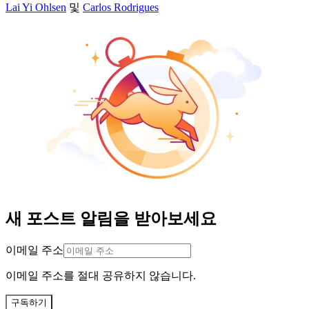
Lai Yi Ohlsen
및
Carlos Rodrigues
새 포스트 알림을 받아보세요
이메일 주소
이메일 주소를 절대 공유하지 않습니다.
구독하기