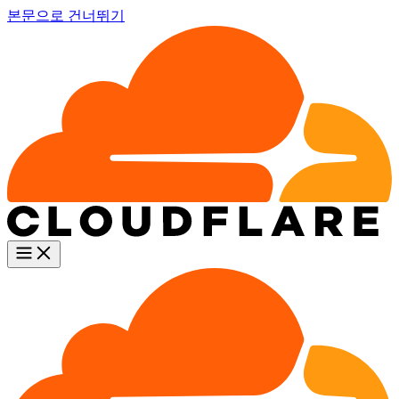
본문으로 건너뛰기