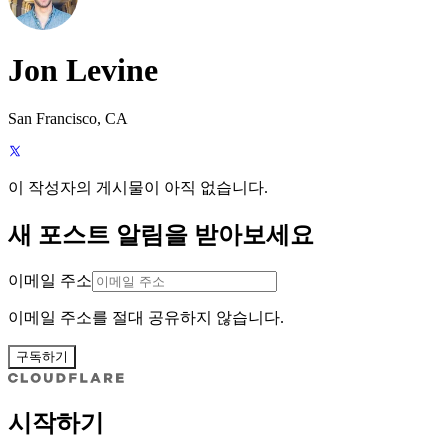
Jon Levine
San Francisco, CA
이 작성자의 게시물이 아직 없습니다.
새 포스트 알림을 받아보세요
이메일 주소
이메일 주소를 절대 공유하지 않습니다.
구독하기
시작하기