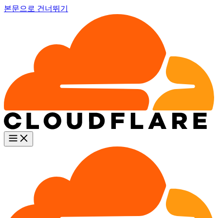
본문으로 건너뛰기