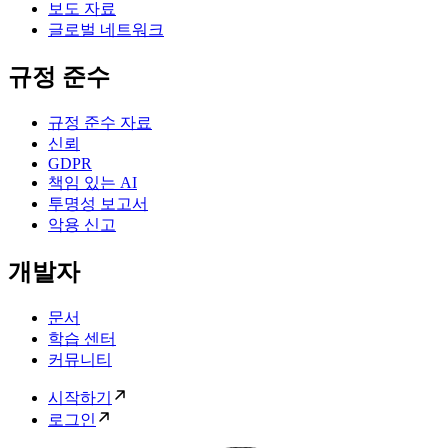
보도 자료
글로벌 네트워크
규정 준수
규정 준수 자료
신뢰
GDPR
책임 있는 AI
투명성 보고서
악용 신고
개발자
문서
학습 센터
커뮤니티
시작하기
로그인