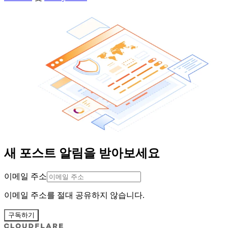
새 포스트 알림을 받아보세요
이메일 주소
이메일 주소를 절대 공유하지 않습니다.
구독하기