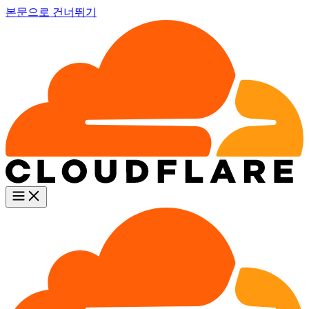
본문으로 건너뛰기