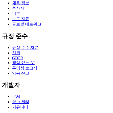
채용 정보
투자자
언론
보도 자료
글로벌 네트워크
규정 준수
규정 준수 자료
신뢰
GDPR
책임 있는 AI
투명성 보고서
악용 신고
개발자
문서
학습 센터
커뮤니티