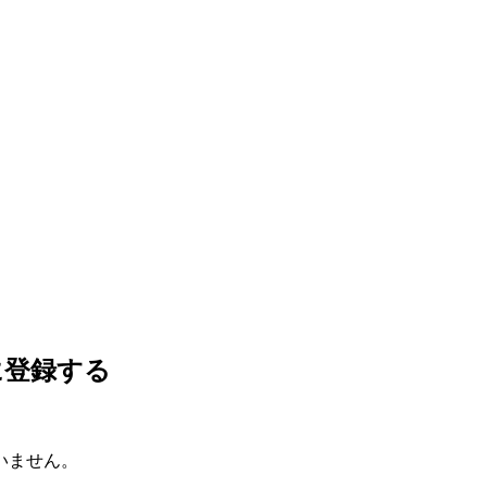
に登録する
いません。