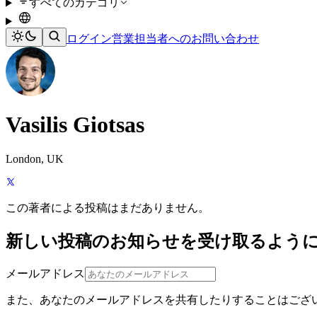
すべてのカテゴリ
ログイン
営業担当者へのお問い合わせ
Vasilis Giotsas
London, UK
この著者による投稿はまだありません。
新しい投稿のお知らせを受け取るよう
メールアドレス
また、あなたのメールアドレスを共有したりすることはござ