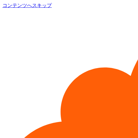
コンテンツへスキップ