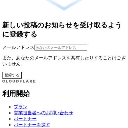
新しい投稿のお知らせを受け取るよう
に登録する
メールアドレス
また、あなたのメールアドレスを共有したりすることはござ
いません。
登録する
利用開始
プラン
営業担当者へのお問い合わせ
パートナー
パートナーを探す