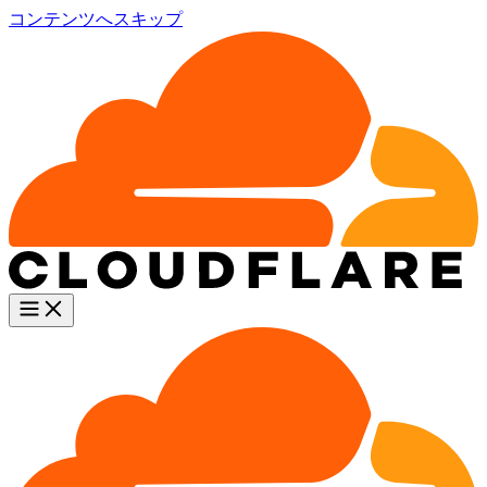
コンテンツへスキップ