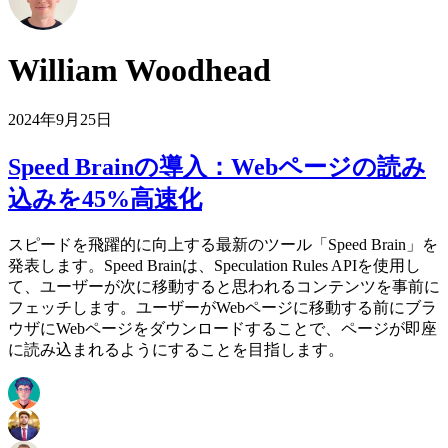
William Woodhead
2024年9月25日
Speed Brainの導入：Webページの読み
込みを45%高速化
スピードを飛躍的に向上する最新のツール「Speed Brain」を
発表します。Speed Brainは、Speculation Rules APIを使用し
て、ユーザーが次に移動すると思われるコンテンツを事前に
フェッチします。ユーザーがWebページに移動する前にブラ
ウザにWebページをダウンロードすることで、ページが即座
に読み込まれるようにすることを目指します。