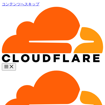
コンテンツへスキップ