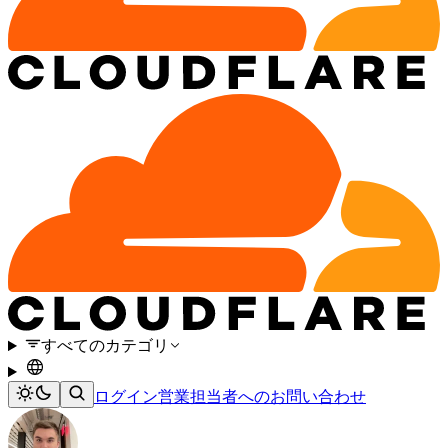
すべてのカテゴリ
ログイン
営業担当者へのお問い合わせ