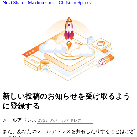
Nevi Shah
、
Maximo Guk
、
Christian Sparks
新しい投稿のお知らせを受け取るよう
に登録する
メールアドレス
また、あなたのメールアドレスを共有したりすることはござ