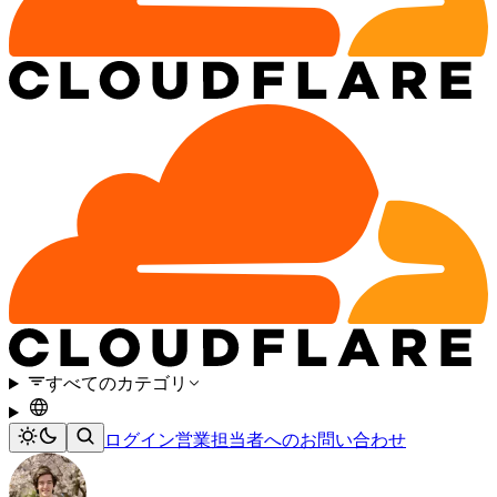
すべてのカテゴリ
ログイン
営業担当者へのお問い合わせ