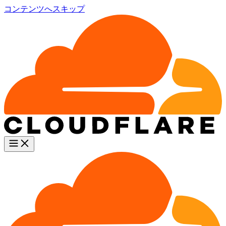
コンテンツへスキップ