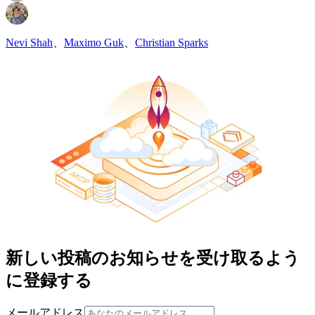
Nevi Shah
、
Maximo Guk
、
Christian Sparks
新しい投稿のお知らせを受け取るよう
に登録する
メールアドレス