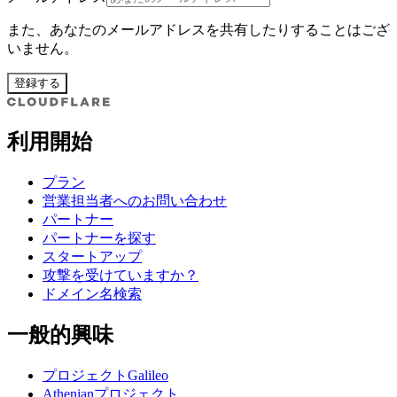
また、あなたのメールアドレスを共有したりすることはござ
いません。
登録する
利用開始
プラン
営業担当者へのお問い合わせ
パートナー
パートナーを探す
スタートアップ
攻撃を受けていますか？
ドメイン名検索
一般的興味
プロジェクトGalileo
Athenianプロジェクト