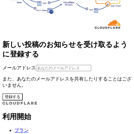
新しい投稿のお知らせを受け取るよう
に登録する
メールアドレス
また、あなたのメールアドレスを共有したりすることはござ
いません。
登録する
利用開始
プラン