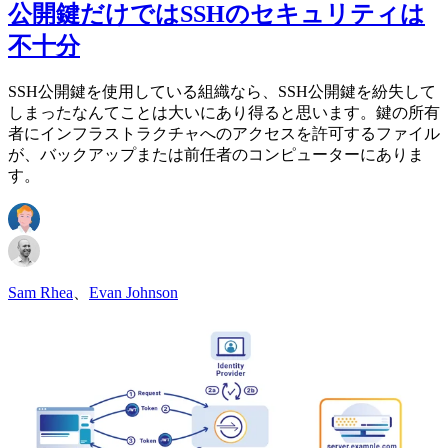
公開鍵だけではSSHのセキュリティは
不十分
SSH公開鍵を使用している組織なら、SSH公開鍵を紛失して
しまったなんてことは大いにあり得ると思います。鍵の所有
者にインフラストラクチャへのアクセスを許可するファイル
が、バックアップまたは前任者のコンピューターにありま
す。
Sam Rhea
、
Evan Johnson