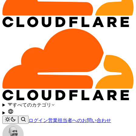
すべてのカテゴリ
ログイン
営業担当者へのお問い合わせ