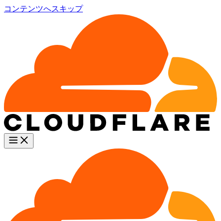
コンテンツへスキップ