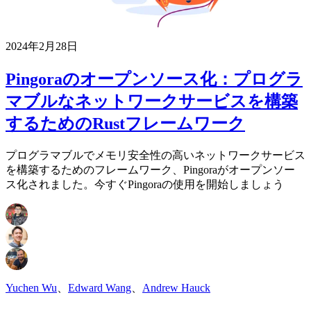
2024年2月28日
Pingoraのオープンソース化：プログラ
マブルなネットワークサービスを構築
するためのRustフレームワーク
プログラマブルでメモリ安全性の高いネットワークサービス
を構築するためのフレームワーク、Pingoraがオープンソー
ス化されました。今すぐPingoraの使用を開始しましょう
Yuchen Wu
、
Edward Wang
、
Andrew Hauck