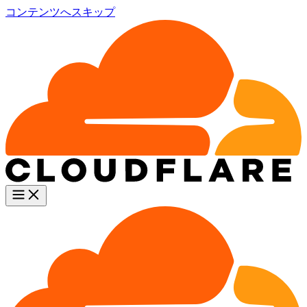
コンテンツへスキップ