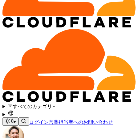
すべてのカテゴリ
ログイン
営業担当者へのお問い合わせ