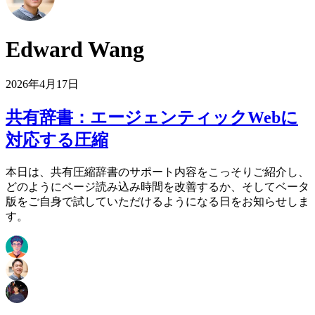
Edward Wang
2026年4月17日
共有辞書：エージェンティックWebに
対応する圧縮
本日は、共有圧縮辞書のサポート内容をこっそりご紹介し、
どのようにページ読み込み時間を改善するか、そしてベータ
版をご自身で試していただけるようになる日をお知らせしま
す。