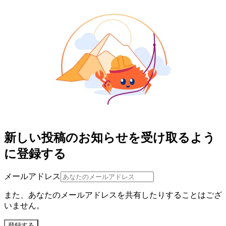
新しい投稿のお知らせを受け取るよう
に登録する
メールアドレス
また、あなたのメールアドレスを共有したりすることはござ
いません。
登録する