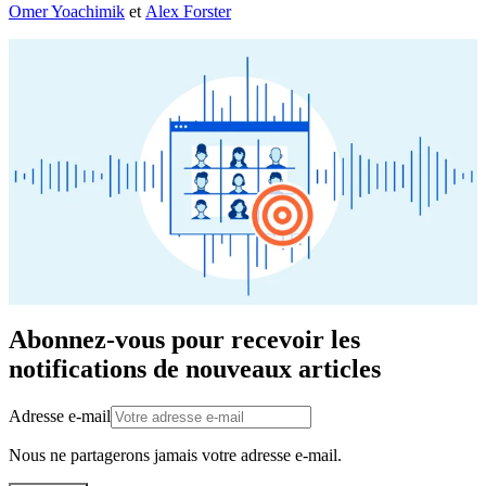
Omer Yoachimik
et
Alex Forster
Abonnez-vous pour recevoir les
notifications de nouveaux articles
Adresse e-mail
Nous ne partagerons jamais votre adresse e-mail.