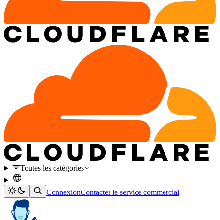
Toutes les catégories
Connexion
Contacter le service commercial