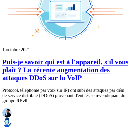
1 octobre 2021
Puis-je savoir qui est à l'appareil, s'il vous
plaît ? La récente augmentation des
attaques DDoS sur la VoIP
Protocol, téléphonie par voix sur IP) ont subi des attaques par déni
de service distribué (DDoS) provenant d'entités se revendiquant du
groupe REvil