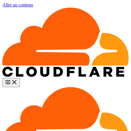
Aller au contenu