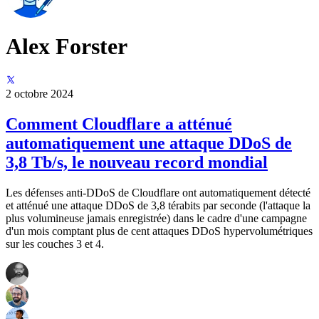
Alex Forster
2 octobre 2024
Comment Cloudflare a atténué
automatiquement une attaque DDoS de
3,8 Tb/s, le nouveau record mondial
Les défenses anti-DDoS de Cloudflare ont automatiquement détecté
et atténué une attaque DDoS de 3,8 térabits par seconde (l'attaque la
plus volumineuse jamais enregistrée) dans le cadre d'une campagne
d'un mois comptant plus de cent attaques DDoS hypervolumétriques
sur les couches 3 et 4.