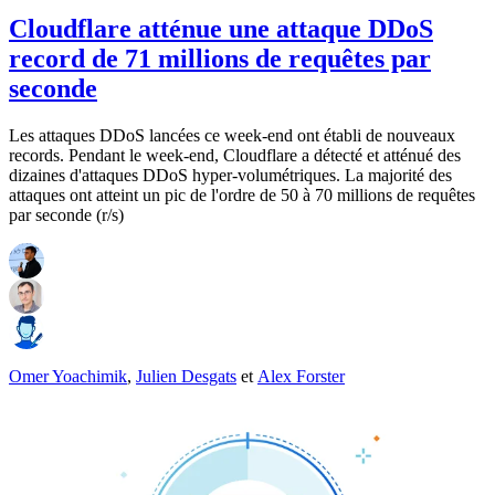
Cloudflare atténue une attaque DDoS
record de 71 millions de requêtes par
seconde
Les attaques DDoS lancées ce week-end ont établi de nouveaux
records. Pendant le week-end, Cloudflare a détecté et atténué des
dizaines d'attaques DDoS hyper-volumétriques. La majorité des
attaques ont atteint un pic de l'ordre de 50 à 70 millions de requêtes
par seconde (r/s)
Omer Yoachimik
,
Julien Desgats
et
Alex Forster