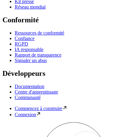
Kit presse
Réseau mondial
Conformité
Ressources de conformité
Confiance
RGPD
IA responsable
Rapport de transparence
Signaler un abus
Développeurs
Documentation
Centre d'apprentissage
Communauté
Commencez à construire
Connexion