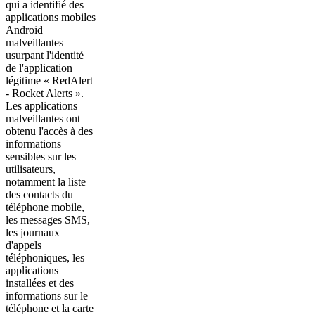
qui a identifié des
applications mobiles
Android
malveillantes
usurpant l'identité
de l'application
légitime « RedAlert
- Rocket Alerts ».
Les applications
malveillantes ont
obtenu l'accès à des
informations
sensibles sur les
utilisateurs,
notamment la liste
des contacts du
téléphone mobile,
les messages SMS,
les journaux
d'appels
téléphoniques, les
applications
installées et des
informations sur le
téléphone et la carte