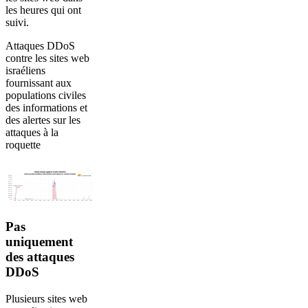
les heures qui ont
suivi.
Attaques DDoS
contre les sites web
israéliens
fournissant aux
populations civiles
des informations et
des alertes sur les
attaques à la
roquette
Pas
uniquement
des attaques
DDoS
Plusieurs sites web