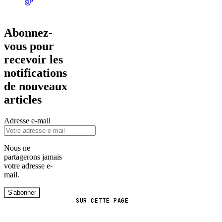
Abonnez-
vous pour
recevoir les
notifications
de nouveaux
articles
Adresse e-mail
Nous ne
partagerons jamais
votre adresse e-
mail.
S'abonner
SUR CETTE PAGE