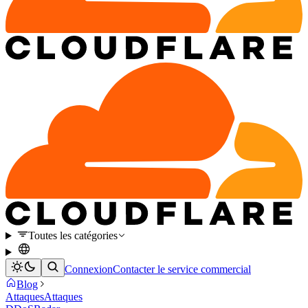
Toutes les catégories
Connexion
Contacter le service commercial
Blog
Attaques
Attaques