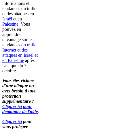
informations et
tendances du trafic
et des attaques en
Israël
et en
Palestine
. Vous
pouvez en
apprendre
davantage sur les
tendances
du trafic
Internet et des
attaques en Israël et
en Palestine
après
l'attaque du 7
octobre.
Vous êtes victime
d'une attaque ou
avez besoin d'une
protection
supplémentaire ?
Cliquez ici pour
demander de l'aide
.
Cliquez ici
pour
vous protéger