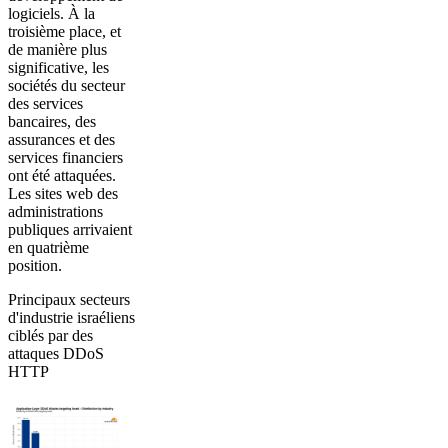
logiciels. À la
troisième place, et
de manière plus
significative, les
sociétés du secteur
des services
bancaires, des
assurances et des
services financiers
ont été attaquées.
Les sites web des
administrations
publiques arrivaient
en quatrième
position.
Principaux secteurs
d'industrie israéliens
ciblés par des
attaques DDoS
HTTP