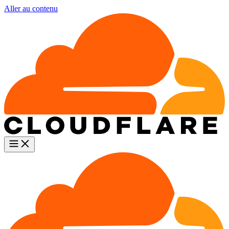
Aller au contenu