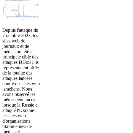
Depuis l'attaque du
7 octobre 2023, les
sites web de
journaux et de
médias ont été la
principale cible des
attaques DDoS ; ils
représentaient 56 %
de la totalité des
attaques lancées
contre des sites web
israéliens. Nous
avons observé les
mêmes tendances
lorsque la Russie a
attaqué l'Ukraine ;
les sites web
d'organisations
ukrainiennes de
médias et