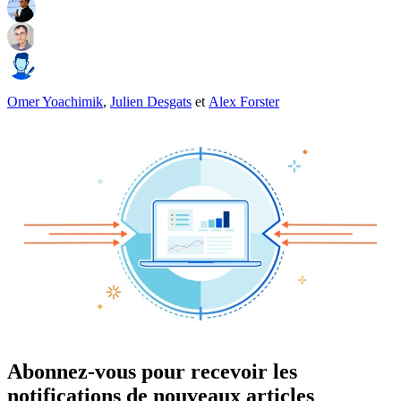
Omer Yoachimik
,
Julien Desgats
et
Alex Forster
Abonnez-vous pour recevoir les
notifications de nouveaux articles