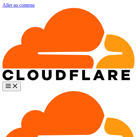
Aller au contenu