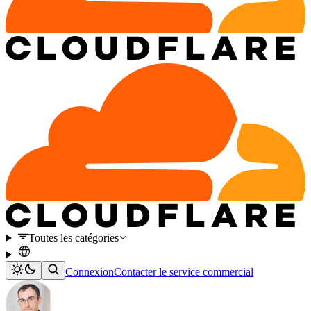
Toutes les catégories
Connexion
Contacter le service commercial