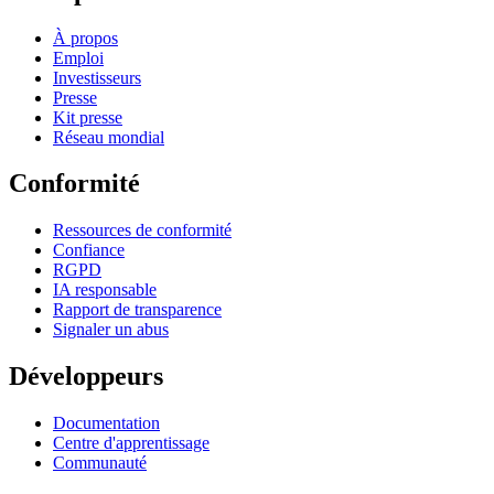
À propos
Emploi
Investisseurs
Presse
Kit presse
Réseau mondial
Conformité
Ressources de conformité
Confiance
RGPD
IA responsable
Rapport de transparence
Signaler un abus
Développeurs
Documentation
Centre d'apprentissage
Communauté