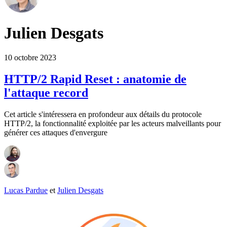
Julien Desgats
10 octobre 2023
HTTP/2 Rapid Reset : anatomie de
l'attaque record
Cet article s'intéressera en profondeur aux détails du protocole
HTTP/2, la fonctionnalité exploitée par les acteurs malveillants pour
générer ces attaques d'envergure
Lucas Pardue
et
Julien Desgats