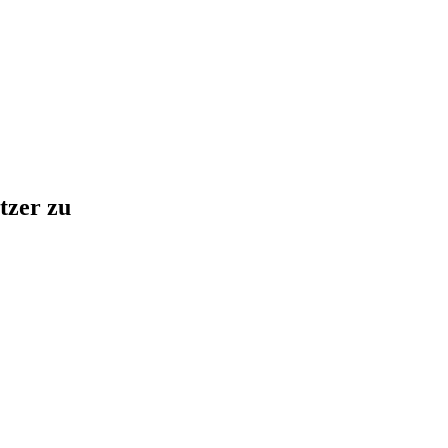
tzer zu