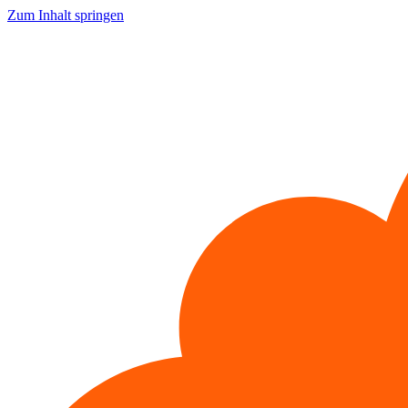
Zum Inhalt springen