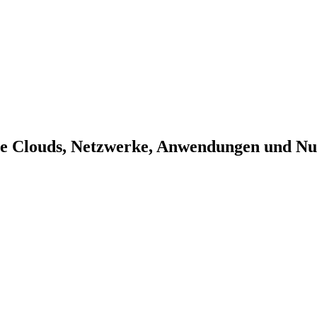
hre Clouds, Netzwerke, Anwendungen und Nu