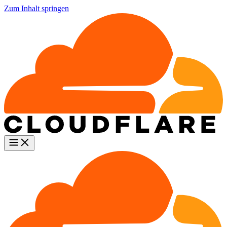
Zum Inhalt springen