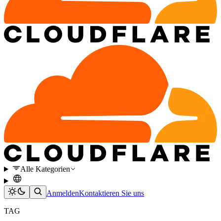
Alle Kategorien
Anmelden
Kontaktieren Sie uns
TAG