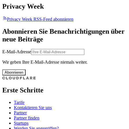
Privacy Week
Privacy Week RSS-Feed abonnieren
Abonnieren Sie Benachrichtigungen über
neue Beiträge
E-Mail-Adresse
Wir geben Ihre E-Mail-Adresse niemals weiter.
Abonnieren
Erste Schritte
Tarife
Kontaktieren Sie uns
Partner
Partner finden
Startups
Werden Sie angegriffen?