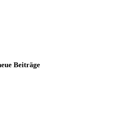
neue Beiträge