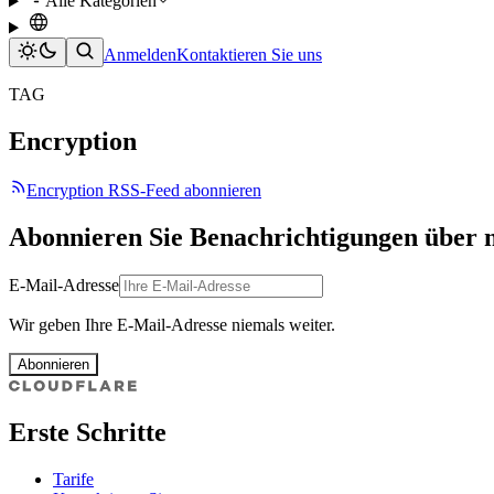
Alle Kategorien
Anmelden
Kontaktieren Sie uns
TAG
Encryption
Encryption RSS-Feed abonnieren
Abonnieren Sie Benachrichtigungen über 
E-Mail-Adresse
Wir geben Ihre E-Mail-Adresse niemals weiter.
Abonnieren
Erste Schritte
Tarife