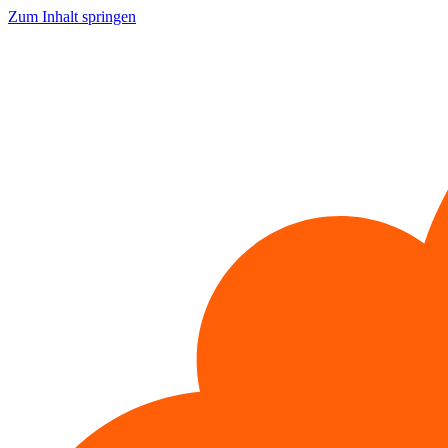
Zum Inhalt springen