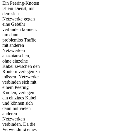
Ein Peering-Knoten
ist ein Dienst, mit
dem sich
Netzwerke gegen
eine Gebühr
verbinden können,
um dann
problemlos Traffic
mit anderen
Netzwerken
auszutauschen,
ohne einzelne
Kabel zwischen den
Routern verlegen zu
müssen. Netzwerke
verbinden sich mit
einem Peering-
Knoten, verlegen
ein einziges Kabel
und können sich
dann mit vielen
anderen
Netzwerken
verbinden. Da die
Verwendung eines