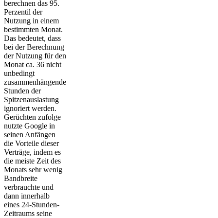
berechnen das 95.
Perzentil der
Nutzung in einem
bestimmten Monat.
Das bedeutet, dass
bei der Berechnung
der Nutzung für den
Monat ca. 36 nicht
unbedingt
zusammenhängende
Stunden der
Spitzenauslastung
ignoriert werden.
Gerüchten zufolge
nutzte Google in
seinen Anfängen
die Vorteile dieser
Verträge, indem es
die meiste Zeit des
Monats sehr wenig
Bandbreite
verbrauchte und
dann innerhalb
eines 24-Stunden-
Zeitraums seine