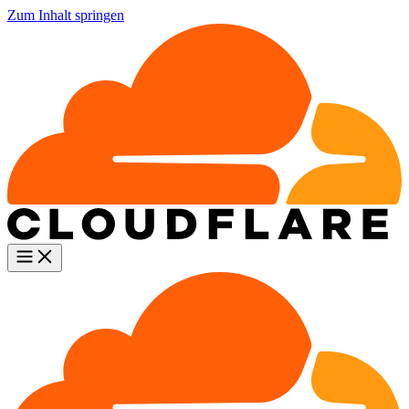
Zum Inhalt springen