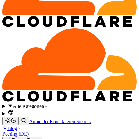
Alle Kategorien
Anmelden
Kontaktieren Sie uns
Blog
Peering (DE)