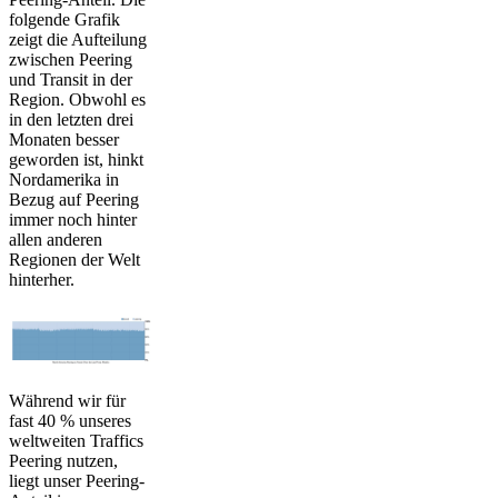
folgende Grafik
zeigt die Aufteilung
zwischen Peering
und Transit in der
Region. Obwohl es
in den letzten drei
Monaten besser
geworden ist, hinkt
Nordamerika in
Bezug auf Peering
immer noch hinter
allen anderen
Regionen der Welt
hinterher.
Während wir für
fast 40 % unseres
weltweiten Traffics
Peering nutzen,
liegt unser Peering-