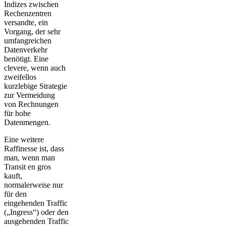
Indizes zwischen
Rechenzentren
versandte, ein
Vorgang, der sehr
umfangreichen
Datenverkehr
benötigt. Eine
clevere, wenn auch
zweifellos
kurzlebige Strategie
zur Vermeidung
von Rechnungen
für hohe
Datenmengen.
Eine weitere
Raffinesse ist, dass
man, wenn man
Transit en gros
kauft,
normalerweise nur
für den
eingehenden Traffic
(„Ingress“) oder den
ausgehenden Traffic