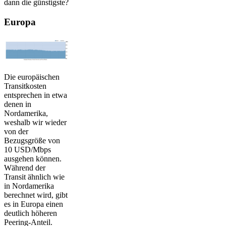
dann die günstigste?
Europa
Die europäischen
Transitkosten
entsprechen in etwa
denen in
Nordamerika,
weshalb wir wieder
von der
Bezugsgröße von
10 USD/Mbps
ausgehen können.
Während der
Transit ähnlich wie
in Nordamerika
berechnet wird, gibt
es in Europa einen
deutlich höheren
Peering-Anteil.