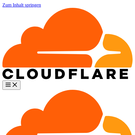
Zum Inhalt springen