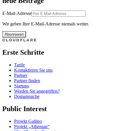
neue Beiträge
E-Mail-Adresse
Wir geben Ihre E-Mail-Adresse niemals weiter.
Abonnieren
Erste Schritte
Tarife
Kontaktieren Sie uns
Partner
Partner finden
Startups
Werden Sie angegriffen?
Domainsuche
Public Interest
Projekt Galileo
Projekt „Athenian“