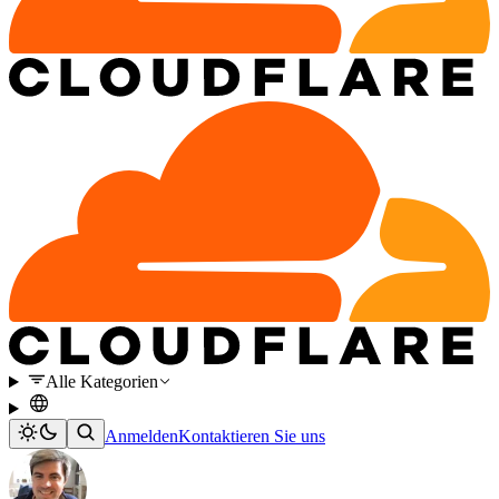
Alle Kategorien
Anmelden
Kontaktieren Sie uns