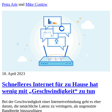
Petra Arts
und
Mike Conlow
18. April 2023
Schnelleres Internet für zu Hause hat
wenig mit „Geschwindigkeit“ zu tun
Bei der Geschwindigkeit einer Internetverbindung geht es eher
darum, die tatsächliche Latenz zu verringern, als ungenutzte
Bandbreite hinzuzufügen