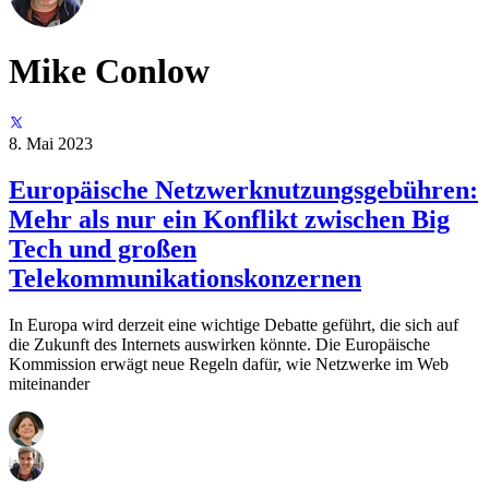
Mike Conlow
8. Mai 2023
Europäische Netzwerknutzungsgebühren:
Mehr als nur ein Konflikt zwischen Big
Tech und großen
Telekommunikationskonzernen
In Europa wird derzeit eine wichtige Debatte geführt, die sich auf
die Zukunft des Internets auswirken könnte. Die Europäische
Kommission erwägt neue Regeln dafür, wie Netzwerke im Web
miteinander