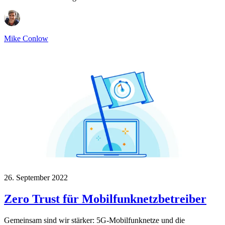
Mike Conlow
26. September 2022
Zero Trust für Mobilfunknetzbetreiber
Gemeinsam sind wir stärker: 5G-Mobilfunknetze und die