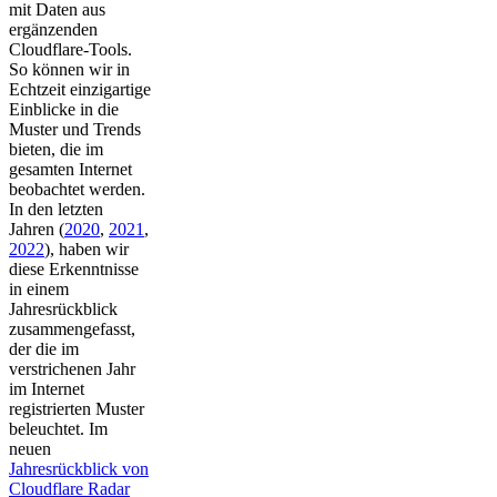
mit Daten aus
ergänzenden
Cloudflare-Tools.
So können wir in
Echtzeit einzigartige
Einblicke in die
Muster und Trends
bieten, die im
gesamten Internet
beobachtet werden.
In den letzten
Jahren (
2020
,
2021
,
2022
), haben wir
diese Erkenntnisse
in einem
Jahresrückblick
zusammengefasst,
der die im
verstrichenen Jahr
im Internet
registrierten Muster
beleuchtet. Im
neuen
Jahresrückblick von
Cloudflare Radar