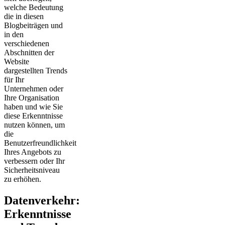
welche Bedeutung
die in diesen
Blogbeiträgen und
in den
verschiedenen
Abschnitten der
Website
dargestellten Trends
für Ihr
Unternehmen oder
Ihre Organisation
haben und wie Sie
diese Erkenntnisse
nutzen können, um
die
Benutzerfreundlichkeit
Ihres Angebots zu
verbessern oder Ihr
Sicherheitsniveau
zu erhöhen.
Datenverkehr:
Erkenntnisse