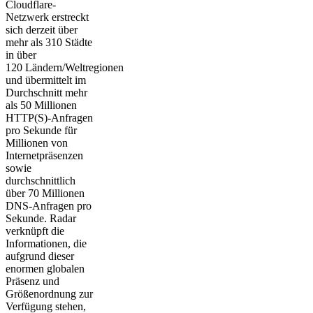
Cloudflare-
Netzwerk erstreckt
sich derzeit über
mehr als 310 Städte
in über
120 Ländern/Weltregionen
und übermittelt im
Durchschnitt mehr
als 50 Millionen
HTTP(S)-Anfragen
pro Sekunde für
Millionen von
Internetpräsenzen
sowie
durchschnittlich
über 70 Millionen
DNS-Anfragen pro
Sekunde. Radar
verknüpft die
Informationen, die
aufgrund dieser
enormen globalen
Präsenz und
Größenordnung zur
Verfügung stehen,