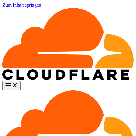
Zum Inhalt springen