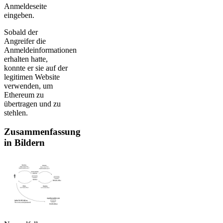
Anmeldeseite
eingeben.
Sobald der
Angreifer die
Anmeldeinformationen
erhalten hatte,
konnte er sie auf der
legitimen Website
verwenden, um
Ethereum zu
übertragen und zu
stehlen.
Zusammenfassung
in Bildern