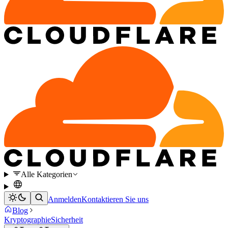
Alle Kategorien
Anmelden
Kontaktieren Sie uns
Blog
Kryptographie
Sicherheit