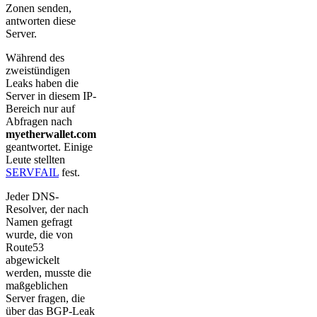
Zonen senden,
antworten diese
Server.
Während des
zweistündigen
Leaks haben die
Server in diesem IP-
Bereich nur auf
Abfragen nach
myetherwallet.com
geantwortet. Einige
Leute stellten
SERVFAIL
fest.
Jeder DNS-
Resolver, der nach
Namen gefragt
wurde, die von
Route53
abgewickelt
werden, musste die
maßgeblichen
Server fragen, die
über das BGP-Leak