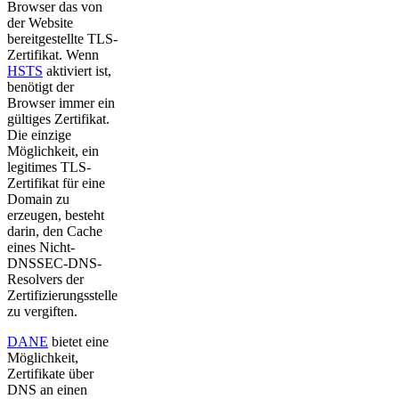
Browser das von
der Website
bereitgestellte TLS-
Zertifikat. Wenn
HSTS
aktiviert ist,
benötigt der
Browser immer ein
gültiges Zertifikat.
Die einzige
Möglichkeit, ein
legitimes TLS-
Zertifikat für eine
Domain zu
erzeugen, besteht
darin, den Cache
eines Nicht-
DNSSEC-DNS-
Resolvers der
Zertifizierungsstelle
zu vergiften.
DANE
bietet eine
Möglichkeit,
Zertifikate über
DNS an einen