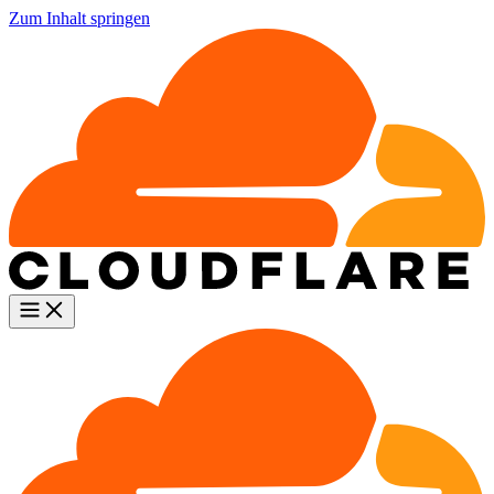
Zum Inhalt springen