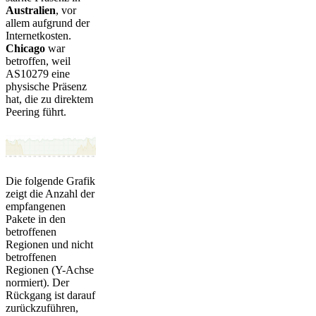
Australien
, vor
allem aufgrund der
Internetkosten.
Chicago
war
betroffen, weil
AS10279 eine
physische Präsenz
hat, die zu direktem
Peering führt.
Die folgende Grafik
zeigt die Anzahl der
empfangenen
Pakete in den
betroffenen
Regionen und nicht
betroffenen
Regionen (Y-Achse
normiert). Der
Rückgang ist darauf
zurückzuführen,