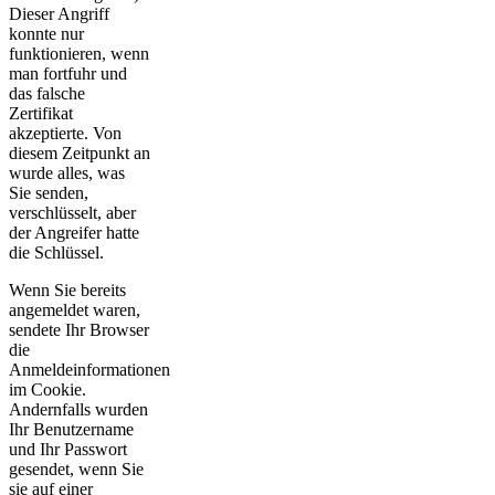
Dieser Angriff
konnte nur
funktionieren, wenn
man fortfuhr und
das falsche
Zertifikat
akzeptierte. Von
diesem Zeitpunkt an
wurde alles, was
Sie senden,
verschlüsselt, aber
der Angreifer hatte
die Schlüssel.
Wenn Sie bereits
angemeldet waren,
sendete Ihr Browser
die
Anmeldeinformationen
im Cookie.
Andernfalls wurden
Ihr Benutzername
und Ihr Passwort
gesendet, wenn Sie
sie auf einer