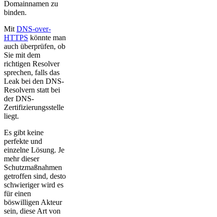
Domainnamen zu
binden.
Mit
DNS-over-
HTTPS
könnte man
auch überprüfen, ob
Sie mit dem
richtigen Resolver
sprechen, falls das
Leak bei den DNS-
Resolvern statt bei
der DNS-
Zertifizierungsstelle
liegt.
Es gibt keine
perfekte und
einzelne Lösung. Je
mehr dieser
Schutzmaßnahmen
getroffen sind, desto
schwieriger wird es
für einen
böswilligen Akteur
sein, diese Art von