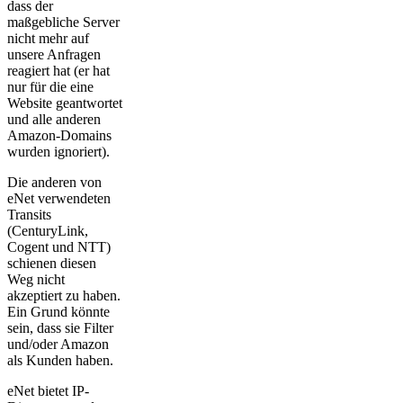
dass der
maßgebliche Server
nicht mehr auf
unsere Anfragen
reagiert hat (er hat
nur für die eine
Website geantwortet
und alle anderen
Amazon-Domains
wurden ignoriert).
Die anderen von
eNet verwendeten
Transits
(CenturyLink,
Cogent und NTT)
schienen diesen
Weg nicht
akzeptiert zu haben.
Ein Grund könnte
sein, dass sie Filter
und/oder Amazon
als Kunden haben.
eNet bietet IP-