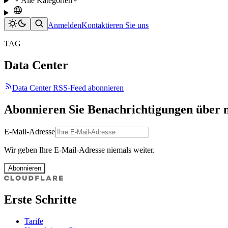
Alle Kategorien
Anmelden
Kontaktieren Sie uns
TAG
Data Center
Data Center RSS-Feed abonnieren
Abonnieren Sie Benachrichtigungen über 
E-Mail-Adresse
Wir geben Ihre E-Mail-Adresse niemals weiter.
Abonnieren
Erste Schritte
Tarife