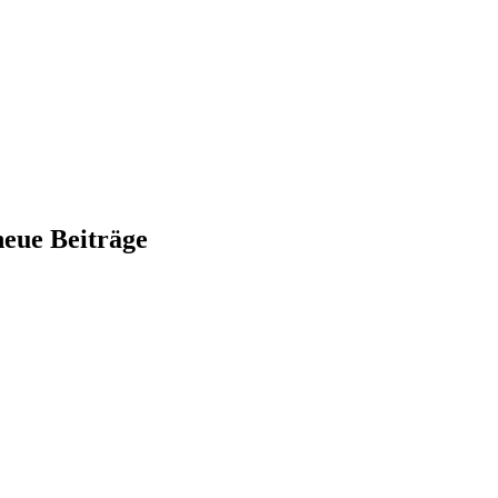
neue Beiträge