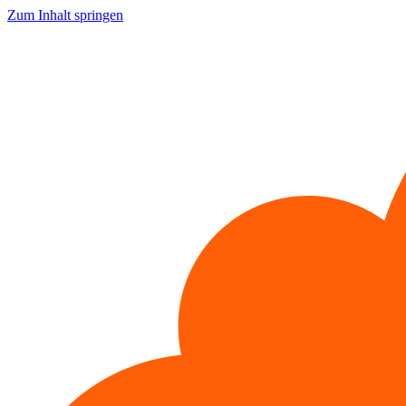
Zum Inhalt springen