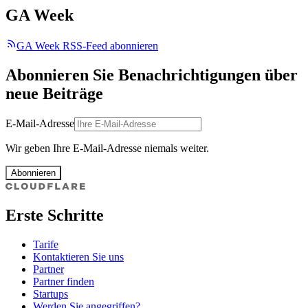
GA Week
GA Week RSS-Feed abonnieren
Abonnieren Sie Benachrichtigungen über
neue Beiträge
E-Mail-Adresse
Wir geben Ihre E-Mail-Adresse niemals weiter.
Abonnieren
Erste Schritte
Tarife
Kontaktieren Sie uns
Partner
Partner finden
Startups
Werden Sie angegriffen?