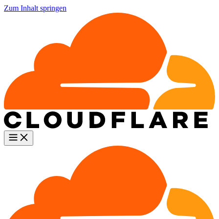
Zum Inhalt springen