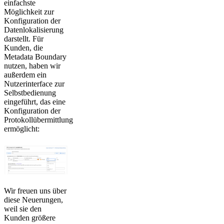
einfachste
Möglichkeit zur
Konfiguration der
Datenlokalisierung
darstellt. Für
Kunden, die
Metadata Boundary
nutzen, haben wir
außerdem ein
Nutzerinterface zur
Selbstbedienung
eingeführt, das eine
Konfiguration der
Protokollübermittlung
ermöglicht:
Wir freuen uns über
diese Neuerungen,
weil sie den
Kunden größere