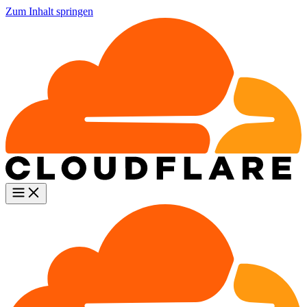
Zum Inhalt springen