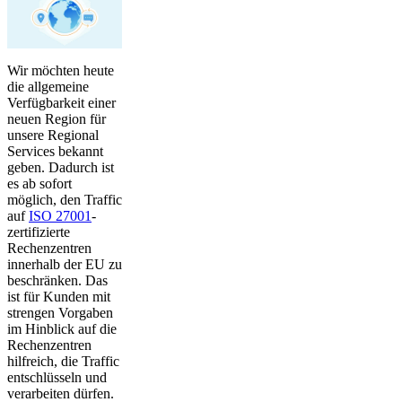
Wir möchten heute
die allgemeine
Verfügbarkeit einer
neuen Region für
unsere Regional
Services bekannt
geben. Dadurch ist
es ab sofort
möglich, den Traffic
auf
ISO 27001
-
zertifizierte
Rechenzentren
innerhalb der EU zu
beschränken. Das
ist für Kunden mit
strengen Vorgaben
im Hinblick auf die
Rechenzentren
hilfreich, die Traffic
entschlüsseln und
verarbeiten dürfen.