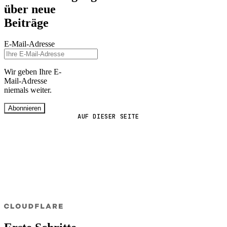
über neue
Beiträge
E-Mail-Adresse
Wir geben Ihre E-
Mail-Adresse
niemals weiter.
Abonnieren
AUF DIESER SEITE