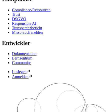
Compliance-Ressourcen
Trust
DSGVO
Responsible AI
Transparenzbericht
Missbrauch melden
Entwickler
Dokumentation
Lernzentrum
Community
Loslegen
Anmelden