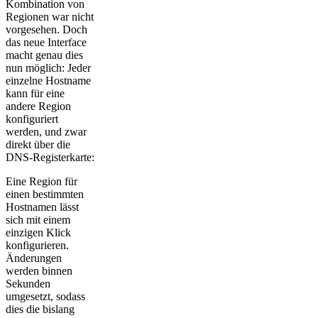
Kombination von
Regionen war nicht
vorgesehen. Doch
das neue Interface
macht genau dies
nun möglich: Jeder
einzelne Hostname
kann für eine
andere Region
konfiguriert
werden, und zwar
direkt über die
DNS-Registerkarte:
Eine Region für
einen bestimmten
Hostnamen lässt
sich mit einem
einzigen Klick
konfigurieren.
Änderungen
werden binnen
Sekunden
umgesetzt, sodass
dies die bislang