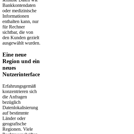
Bankkontendaten
oder medizinische
Informationen
enthalten kann, nur
für Rechner
sichtbar, die von
den Kunden gezielt
ausgewählt wurden.
Eine neue
Region und ein
neues
Nutzerinterface
Erfahrungsgemäß
konzentrieren sich
die Anfragen
bezüglich
Datenlokalisierung
auf bestimmte
Länder oder
geografische
Regionen. Viele