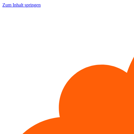
Zum Inhalt springen