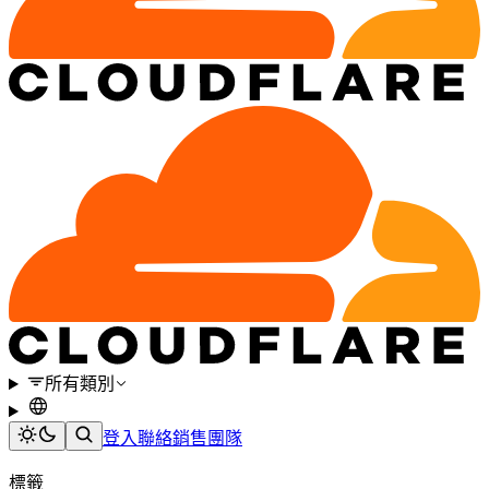
所有類別
登入
聯絡銷售團隊
標籤