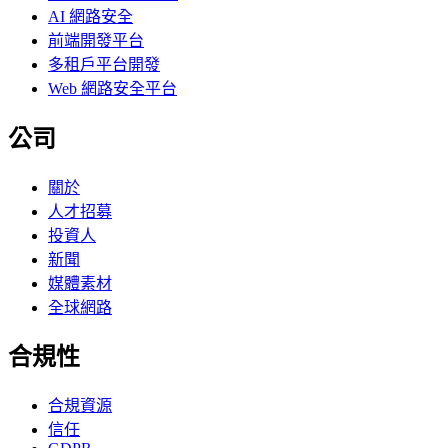
AI 網路安全
前端開發平台
多租戶平台開發
Web 網路安全平台
公司
關於
人才招募
投資人
新聞
媒體素材
全球網路
合規性
合規資源
信任