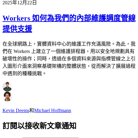
2025年12月22日
Workers 如何為我們的內部維護調度管線
提供支援
在全球網路上，實體資料中心的維護工作充滿風險。為此，我
們在 Workers 上建立了一個維護排程器，用以安全地規劃具有
破壞性的操作；同時，透過在多個資料來源與指標管線之上引
入圖形介面來洞察基礎架構的整體狀態，從而解決了擴展過程
中遇到的種種挑戰。
Kevin Deems
和
Michael Hoffmann
訂閱以接收新文章通知