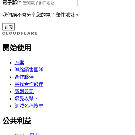
電子郵件
我們絕不會分享您的電子郵件地址。
訂閱
開始使用
方案
聯絡銷售團隊
合作夥伴
尋找合作夥伴
新創公司
遭受攻擊？
網域名稱搜尋
公共利益